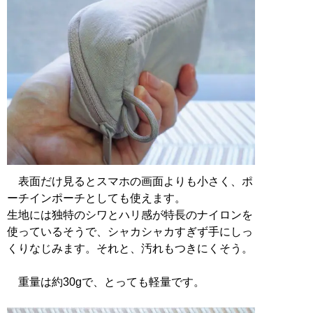
表面だけ見るとスマホの画面よりも小さく、ポ
ーチインポーチとしても使えます。
生地には独特のシワとハリ感が特長のナイロンを
使っているそうで、シャカシャカすぎず手にしっ
くりなじみます。それと、汚れもつきにくそう。
重量は約30gで、とっても軽量です。