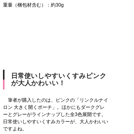
重量（梱包材含む）：約30g
日常使いしやすいくすみピンク
が大人かわいい！
筆者が購入したのは、ピンクの「リンクルナイ
ロン 大きく開くポーチ」。ほかにもダークグレ
ーとグレーがラインナップした全3色展開です。
日常使いしやすいくすみカラーが、大人かわいい
ですよね。