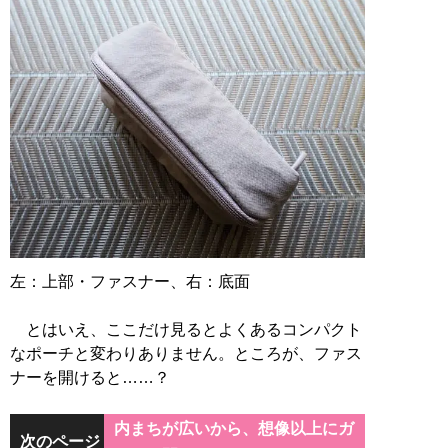
左：上部・ファスナー、右：底面
とはいえ、ここだけ見るとよくあるコンパクト
なポーチと変わりありません。ところが、ファス
ナーを開けると……？
内まちが広いから、想像以上にガ
次のページ