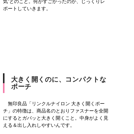
気”とのこと。何がすごかったのか、じっくりレ
ポートしていきます。
大きく開くのに、コンパクトな
ポーチ
無印良品「リンクルナイロン 大きく開くポー
チ」の特徴は、商品名のとおりファスナーを全開
にするとガバッと大きく開くこと。中身がよく見
える＆出し入れしやすいんです。