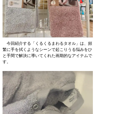
今回紹介する「くるくるまわるタオル」は、頻
繁に手を拭くようなシーンで起こりうる悩みをひ
と手間で解決に導いてくれた画期的なアイテムで
す。