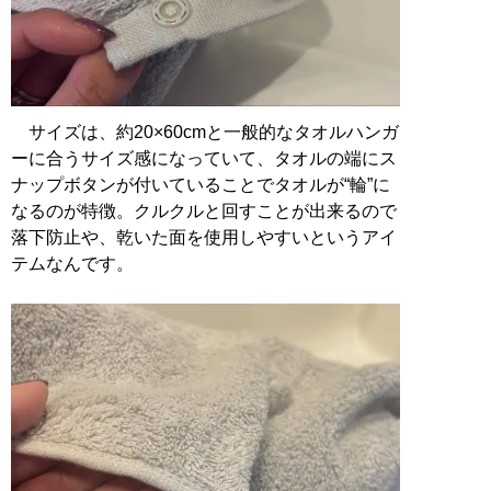
サイズは、約20×60cmと一般的なタオルハンガ
ーに合うサイズ感になっていて、タオルの端にス
ナップボタンが付いていることでタオルが“輪”に
なるのが特徴。クルクルと回すことが出来るので
落下防止や、乾いた面を使用しやすいというアイ
テムなんです。