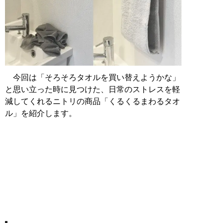
今回は「そろそろタオルを買い替えようかな」
と思い立った時に見つけた、日常のストレスを軽
減してくれるニトリの商品「くるくるまわるタオ
ル」を紹介します。