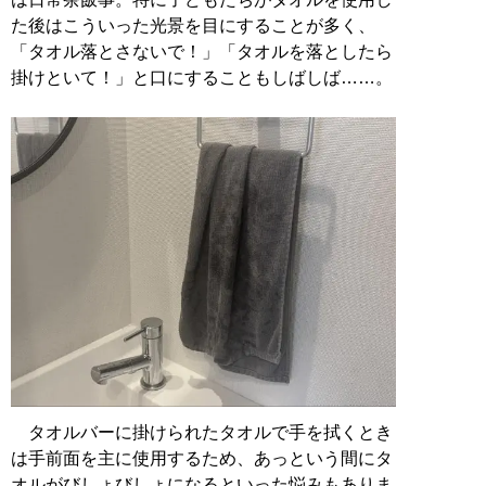
た後はこういった光景を目にすることが多く、
「タオル落とさないで！」「タオルを落としたら
掛けといて！」と口にすることもしばしば……。
タオルバーに掛けられたタオルで手を拭くとき
は手前面を主に使用するため、あっという間にタ
オルがびしょびしょになるといった悩みもありま