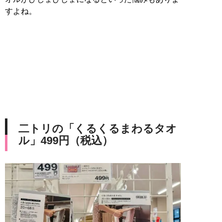
すよね。
二トリの「くるくるまわるタオ
ル」499円（税込）