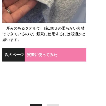
厚みのあるタオルで、綿100％の柔らかい素材
でできているので、頻繁に使用するには最適かと
思います。
次のページ
実際に使ってみた