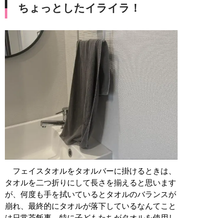
ちょっとしたイライラ！
フェイスタオルをタオルバーに掛けるときは、
タオルを二つ折りにして長さを揃えると思います
が、何度も手を拭いているとタオルのバランスが
崩れ、最終的にタオルが落下しているなんてこと
は日常茶飯事。特に子どもたちがタオルを使用し