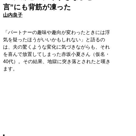
言”にも背筋が凍った
山内良子
「パートナーの趣味や趣向が変わったときには浮
気を疑ったほうがいいかもしれない」と語るの
は、夫の驚くような変化に気づきながらも、それ
を喜んで放置してしまった赤坂小夏さん（仮名・
40代）。その結果、地獄に突き落とされたと嘆き
ます。