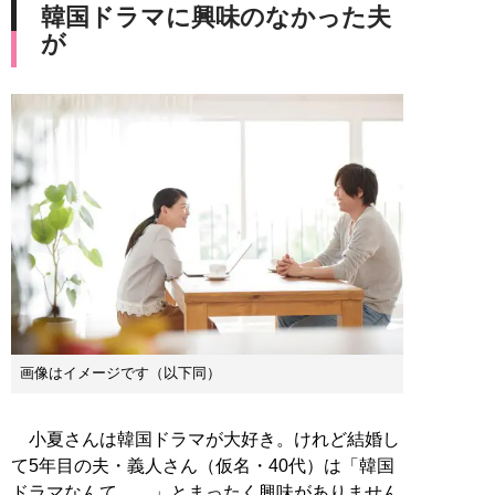
韓国ドラマに興味のなかった夫
が
画像はイメージです（以下同）
小夏さんは韓国ドラマが大好き。けれど結婚し
て5年目の夫・義人さん（仮名・40代）は「韓国
ドラマなんて……」とまったく興味がありません