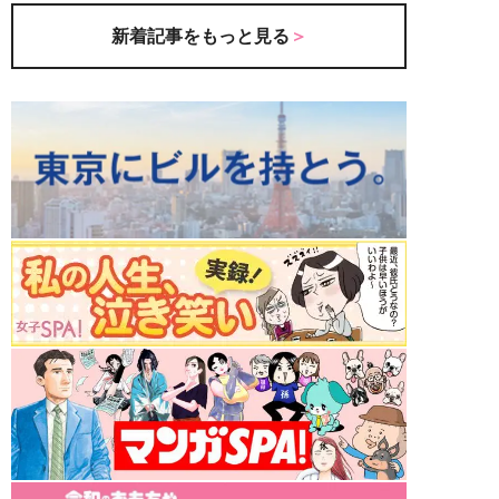
新着記事をもっと見る