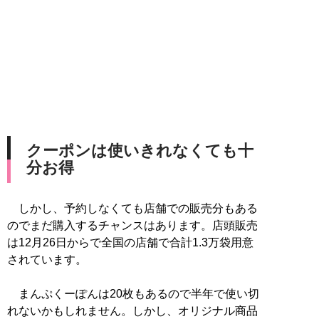
クーポンは使いきれなくても十
分お得
しかし、予約しなくても店舗での販売分もある
のでまだ購入するチャンスはあります。店頭販売
は12月26日からで全国の店舗で合計1.3万袋用意
されています。
まんぷくーぽんは20枚もあるので半年で使い切
れないかもしれません。しかし、オリジナル商品