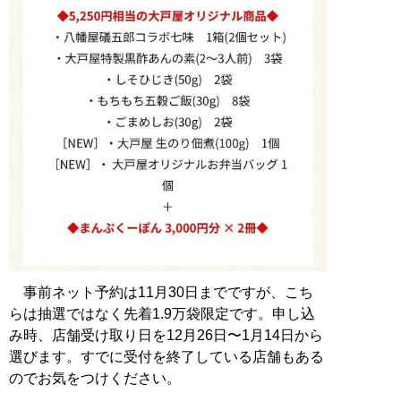
事前ネット予約は11月30日までですが、こち
らは抽選ではなく先着1.9万袋限定です。申し込
み時、店舗受け取り日を12月26日〜1月14日から
選びます。すでに受付を終了している店舗もある
のでお気をつけください。