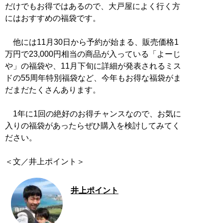
だけでもお得ではあるので、大戸屋によく行く方
にはおすすめの福袋です。
他には11月30日から予約が始まる、販売価格1
万円で23,000円相当の商品が入っている「よーじ
や」の福袋や、11月下旬に詳細が発表されるミス
ドの55周年特別福袋など、今年もお得な福袋がま
だまだたくさんあります。
1年に1回の絶好のお得チャンスなので、お気に
入りの福袋があったらぜひ購入を検討してみてく
ださい。
＜文／井上ポイント＞
井上ポイント