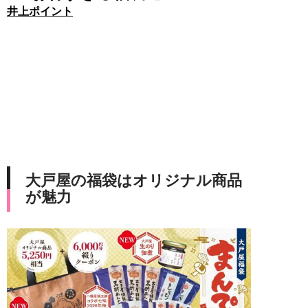
井上ポイント
大戸屋の福袋はオリジナル商品
が魅力