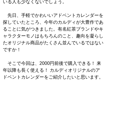
いる人も少なくないでしょう。
先日、手軽でかわいいアドベントカレンダーを
探していたところ、今年のカルディが大豊作であ
ることに気がつきました。有名紅茶ブランドやキ
ャラクターモノはもちろんのこと、趣向を凝らし
たオリジナル商品がたくさん並んでいるではない
ですか！
そこで今回は、2000円前後で購入できる！ 来
年以降も長く使える！ カルディオリジナルのア
ドベントカレンダーをご紹介したいと思います。