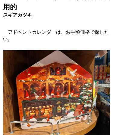
用的
スギアカツキ
アドベントカレンダーは、お手頃価格で探した
い。