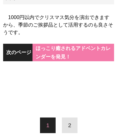
1000円以内でクリスマス気分を演出できます
から、季節のご挨拶品として活用するのも良さそ
うです。
ほっこり癒されるアドベントカレ
次のページ
ンダーを発見！
1
2