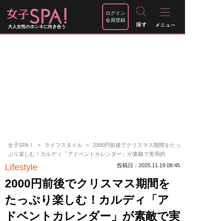
ログイン
会員登録
大人女性のホンネに向き合う
女子SPA！
ライフスタイル
2000円前後でクリスマス期間をたっ
ぷり楽しむ！カルディ「アドベントカレンダー」が素敵で実用的
Lifestyle
投稿日：2025.11.19 08:45
2000円前後でクリスマス期間を
たっぷり楽しむ！カルディ「ア
ドベントカレンダー」が素敵で実