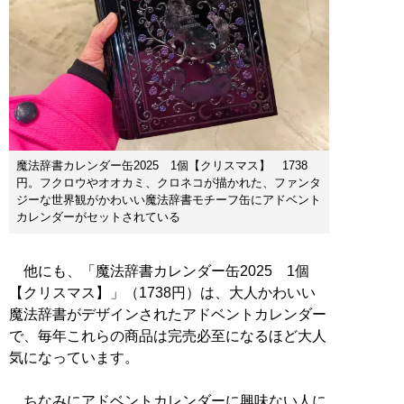
魔法辞書カレンダー缶2025 1個【クリスマス】 1738
円。フクロウやオオカミ、クロネコが描かれた、ファンタ
ジーな世界観がかわいい魔法辞書モチーフ缶にアドベント
カレンダーがセットされている
他にも、「魔法辞書カレンダー缶2025 1個
【クリスマス】」（1738円）は、大人かわいい
魔法辞書がデザインされたアドベントカレンダー
で、毎年これらの商品は完売必至になるほど大人
気になっています。
ちなみにアドベントカレンダーに興味ない人に