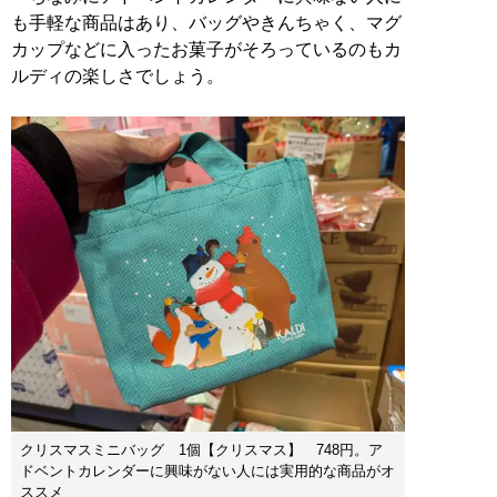
も手軽な商品はあり、バッグやきんちゃく、マグ
カップなどに入ったお菓子がそろっているのもカ
ルディの楽しさでしょう。
クリスマスミニバッグ 1個【クリスマス】 748円。ア
ドベントカレンダーに興味がない人には実用的な商品がオ
ススメ