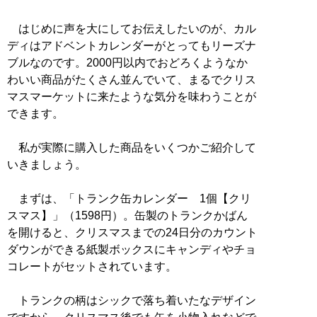
はじめに声を大にしてお伝えしたいのが、カル
ディはアドベントカレンダーがとってもリーズナ
ブルなのです。2000円以内でおどろくようなか
わいい商品がたくさん並んでいて、まるでクリス
マスマーケットに来たような気分を味わうことが
できます。
私が実際に購入した商品をいくつかご紹介して
いきましょう。
まずは、「トランク缶カレンダー 1個【クリ
スマス】」（1598円）。缶製のトランクかばん
を開けると、クリスマスまでの24日分のカウント
ダウンができる紙製ボックスにキャンディやチョ
コレートがセットされています。
トランクの柄はシックで落ち着いたなデザイン