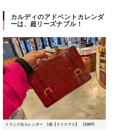
カルディのアドベントカレンダ
ーは、超リーズナブル！
トランク缶カレンダー 1個【クリスマス】 1598円