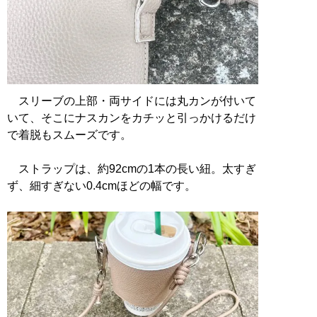
スリーブの上部・両サイドには丸カンが付いて
いて、そこにナスカンをカチッと引っかけるだけ
で着脱もスムーズです。
ストラップは、約92cmの1本の長い紐。太すぎ
ず、細すぎない0.4cmほどの幅です。