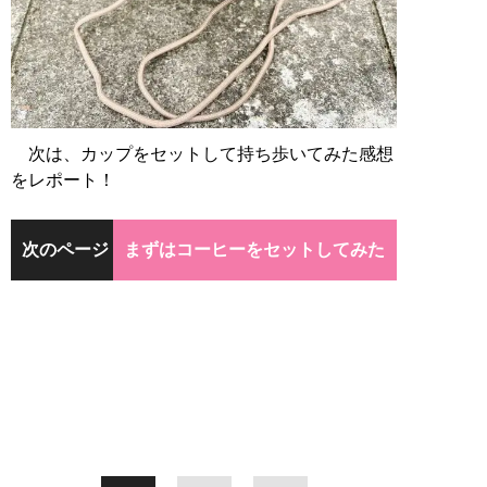
次は、カップをセットして持ち歩いてみた感想
をレポート！
次のページ
まずはコーヒーをセットしてみた