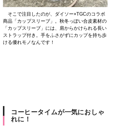
そこで注目したのが、ダイソー×TGCのコラボ
商品「カップスリーブ」。秋冬っぽい合皮素材の
「カップスリーブ」には、肩からかけられる長い
ストラップ付き。手をふさがずにカップを持ち歩
ける優れモノなんです！
コーヒータイムが一気におしゃ
れに！