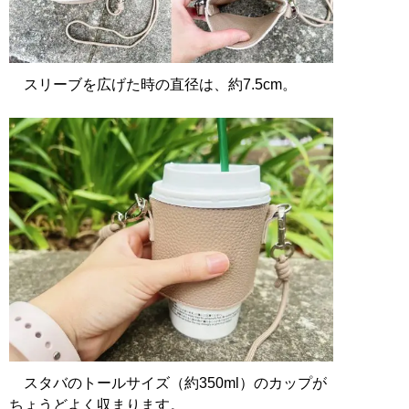
スリーブを広げた時の直径は、約7.5cm。
スタバのトールサイズ（約350ml）のカップが
ちょうどよく収まります。