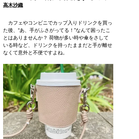
高木沙織
カフェやコンビニでカップ入りドリンクを買っ
た後、“あ、手がふさがってる！”なんて困ったこ
とはありませんか？ 荷物が多い時や傘をさして
いる時など、ドリンクを持ったままだと手が離せ
なくて意外と不便ですよね。