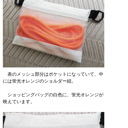
表のメッシュ部分はポケットになっていて、中
には蛍光オレンジのショルダー紐。
ショッピングバッグの白色に、蛍光オレンジが
映えています。