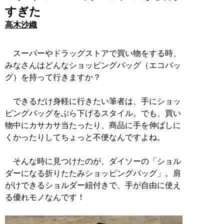
すぎた
高木沙織
スーパーやドラッグストアで買い物をする時、
みなさんはどんなショッピングバッグ（エコバッ
グ）を持って行きますか？
できるだけ身軽に行きたい筆者は、手にショッ
ピングバッグをぶら下げるスタイル。でも、買い
物中にカサカサ当たったり、商品に手を伸ばしに
くかったりしてちょっと不便なんですよね。
そんな時に見つけたのが、ダイソーの「ショル
ダーになる折りたたみショッピングバッグ」。肩
がけできるショルダー紐付きで、手が自由に使え
る優れモノなんです！