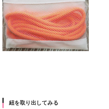
紐を取り出してみる