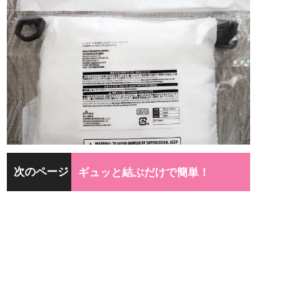
次のページ
ギュッと結ぶだけで簡単！