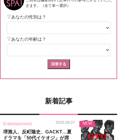
新着記事
2026.08.07
Entertainment
NEW
堺雅人、反町隆史、GACKT…夏
ドラマを「50代イケオジ」が席