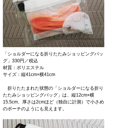
「ショルダーになる折りたたみショッピングバッ
グ」330円／税込
材質：ポリエステル
サイズ：縦41cm×横41cm
折りたたまれた状態の「ショルダーになる折り
たたみショッピングバッグ」は、縦12cm×横
15.5cm、厚さは2cmほど（独自に計測）で小さめ
のポーチのようにも見えます。