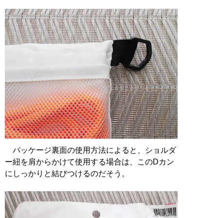
パッケージ裏面の使用方法によると、ショルダ
ー紐を肩からかけて使用する場合は、このDカン
にしっかりと結びつけるのだそう。