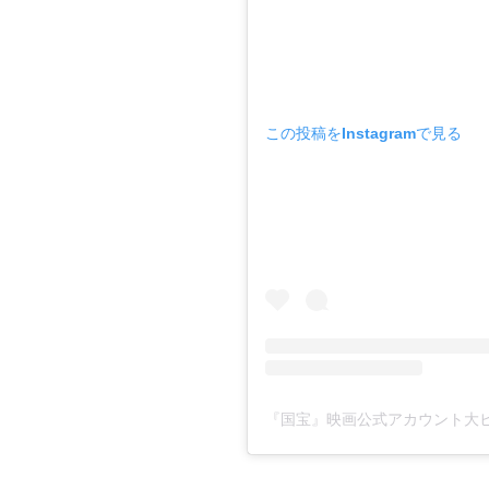
この投稿をInstagramで見る