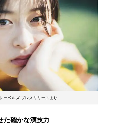
レーベルズ プレスリリースより
せた確かな演技力