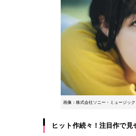
画像：株式会社ソニー・ミュージック
ヒット作続々！注目作で見