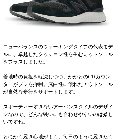
ニューバランスのウォーキングタイプの代表モデ
ルに、卓越したクッション性を生むミッドソール
をプラスしました。
着地時の負担を軽減しつつ、かかとのCRカウン
ターがブレを抑制。屈曲性に優れたアウトソール
が自然な歩行をサポートします。
スポーティーすぎないアーバンスタイルのデザイ
ンなので、どんな装いにも合わせやすいのは嬉し
いですね。
とにかく履き心地がよく、毎日のように履きたく