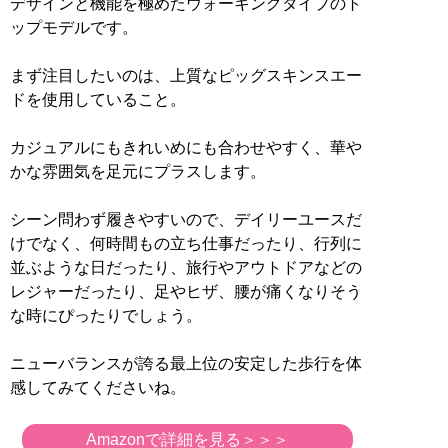
デザインと機能を極めたウォーキングタイプのト
ップモデルです。
まず注目したいのは、上質なピッグスキンスエー
ドを使用していること。
カジュアルにもきれいめにも合わせやすく、華や
かな雰囲気を足元にプラスします。
シーン問わず履きやすいので、デイリーユースだ
けでなく、何時間もの立ち仕事だったり、行列に
並ぶような日だったり、旅行やアウトドアなどの
レジャーだったり、足やヒザ、腰が痛くなりそう
な時にぴったりでしょう。
ニューバランスが誇る最上位の安定した歩行を体
感してみてくださいね。
Amazonで詳細を見る＞＞＞