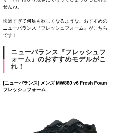
せんね。
快適すぎて何足も欲しくなるような、おすすめの
ニューバランス『フレッシュフォーム』がこちら
です！
ニューバランス『フレッシュフ
ォーム』のおすすめモデルがこ
れ！
[ニューバランス] メンズ MW880 v6 Fresh Foam
フレッシュフォーム