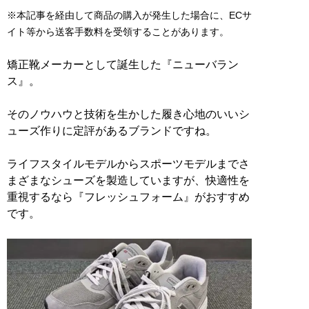
※本記事を経由して商品の購入が発生した場合に、ECサ
イト等から送客手数料を受領することがあります。
矯正靴メーカーとして誕生した『ニューバラン
ス』。
そのノウハウと技術を生かした履き心地のいいシ
ューズ作りに定評があるブランドですね。
ライフスタイルモデルからスポーツモデルまでさ
まざまなシューズを製造していますが、快適性を
重視するなら『フレッシュフォーム』がおすすめ
です。