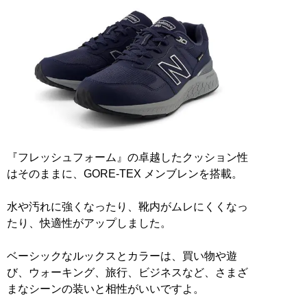
『フレッシュフォーム』の卓越したクッション性
はそのままに、GORE-TEX メンブレンを搭載。
水や汚れに強くなったり、靴内がムレにくくなっ
たり、快適性がアップしました。
ベーシックなルックスとカラーは、買い物や遊
び、ウォーキング、旅行、ビジネスなど、さまざ
まなシーンの装いと相性がいいですよ。