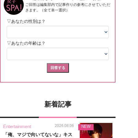
新着記事
2026.08.06
Entertainment
NEW
「俺、マジで向いてないな」キス