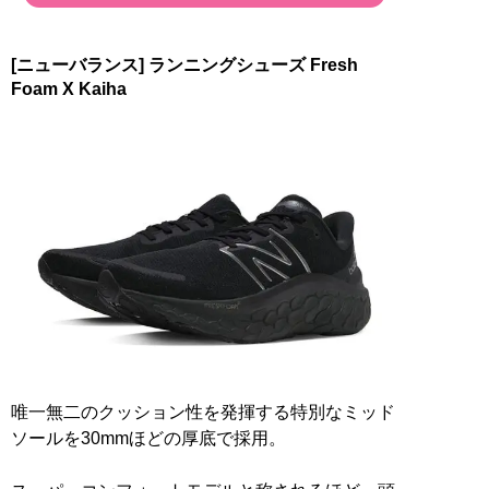
[ニューバランス] ランニングシューズ Fresh
Foam X Kaiha
唯一無二のクッション性を発揮する特別なミッド
ソールを30mmほどの厚底で採用。