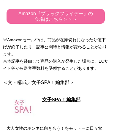
Amazon『ブラックフライデー』の
会場はこちら＞＞＞
※Amazonセール中は、商品が在庫切れになったり値下
げが終了したり、記事公開時と情報が変わることがあり
ます。
※本記事を経由して商品の購入が発生した場合に、ECサ
イト等から送客手数料を受領することがあります。
女子SPA！編集部
大人女性のホンネに向き合う！をモットーに日々奮