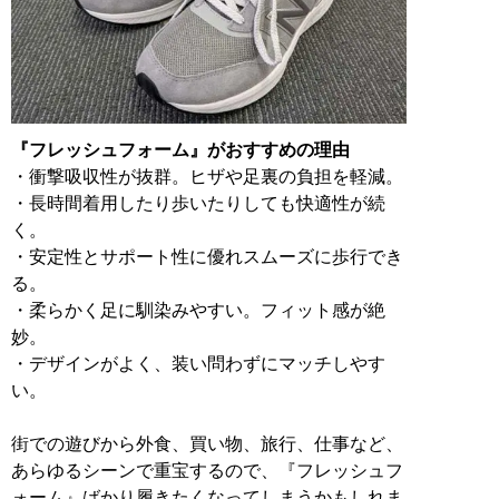
『フレッシュフォーム』がおすすめの理由
・衝撃吸収性が抜群。ヒザや足裏の負担を軽減。
・長時間着用したり歩いたりしても快適性が続
く。
・安定性とサポート性に優れスムーズに歩行でき
る。
・柔らかく足に馴染みやすい。フィット感が絶
妙。
・デザインがよく、装い問わずにマッチしやす
い。
街での遊びから外食、買い物、旅行、仕事など、
あらゆるシーンで重宝するので、『フレッシュフ
ォーム』ばかり履きたくなってしまうかもしれま