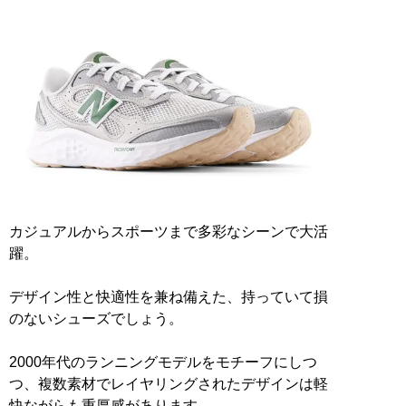
カジュアルからスポーツまで多彩なシーンで大活
躍。
デザイン性と快適性を兼ね備えた、持っていて損
のないシューズでしょう。
2000年代のランニングモデルをモチーフにしつ
つ、複数素材でレイヤリングされたデザインは軽
快ながらも重厚感があります。