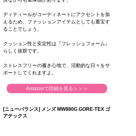
ディティールがコーディネートにアクセントを加
えるため、ファッションアイテムとしても重宝す
ることでしょう。
クッション性と安定性は『フレッシュフォーム』
らしく抜群です。
ストレスフリーの履き心地で、活動的な日々をサ
ポートしてくれますよ。
Amazonで詳細を見る＞＞＞
[ニューバランス] メンズ MW880G GORE-TEX ゴ
アテックス