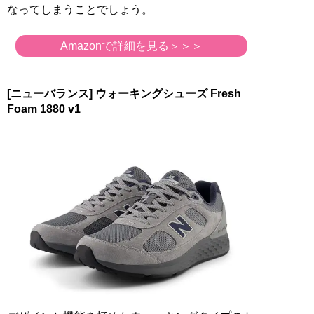
なってしまうことでしょう。
Amazonで詳細を見る＞＞＞
[ニューバランス] ウォーキングシューズ Fresh
Foam 1880 v1