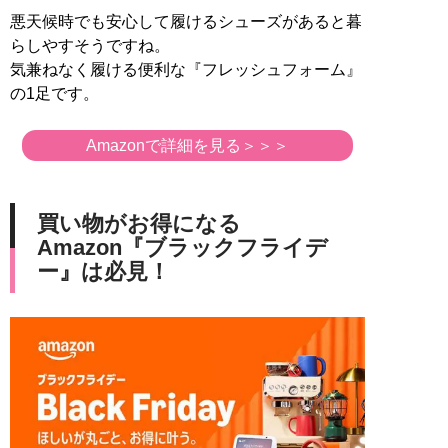
悪天候時でも安心して履けるシューズがあると暮
らしやすそうですね。
気兼ねなく履ける便利な『フレッシュフォーム』
の1足です。
Amazonで詳細を見る＞＞＞
買い物がお得になる
Amazon『ブラックフライデ
ー』は必見！