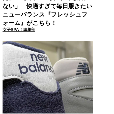
ない」 快適すぎて毎日履きたい
ニューバランス『フレッシュフ
ォーム』がこちら！
女子SPA！編集部