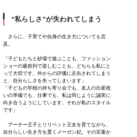
“私らしさ”が失われてしまう
さらに、子育てや自身の生き方についても言
及。
「子どもたちと砂場で遊ぶことも、ファッション
ショーの最前列で楽しむことも、どちらも私にと
って大切です。外からの評価に左右されてしまう
と、自分らしさを失ってしまいます」
「子どもの学校の持ち寄り会でも、友人の出産祝
いの準備でも、仕事でも、私は同じように誠実に
向き合うようにしています。それが私のスタイル
です」
アーチー王子とリリベット王女を育てながら、
自分らしい生き方を貫くメーガン妃。その言葉か