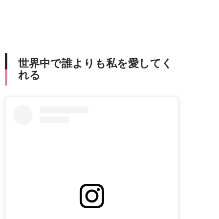
世界中で誰よりも私を愛してく
れる