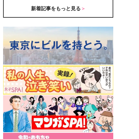
新着記事をもっと見る