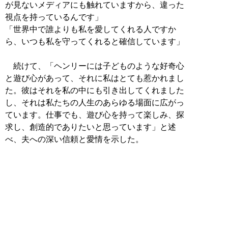
が見ないメディアにも触れていますから、違った
視点を持っているんです」
「世界中で誰よりも私を愛してくれる人ですか
ら、いつも私を守ってくれると確信しています」
続けて、「ヘンリーには子どものような好奇心
と遊び心があって、それに私はとても惹かれまし
た。彼はそれを私の中にも引き出してくれました
し、それは私たちの人生のあらゆる場面に広がっ
ています。仕事でも、遊び心を持って楽しみ、探
求し、創造的でありたいと思っています」と述
べ、夫への深い信頼と愛情を示した。