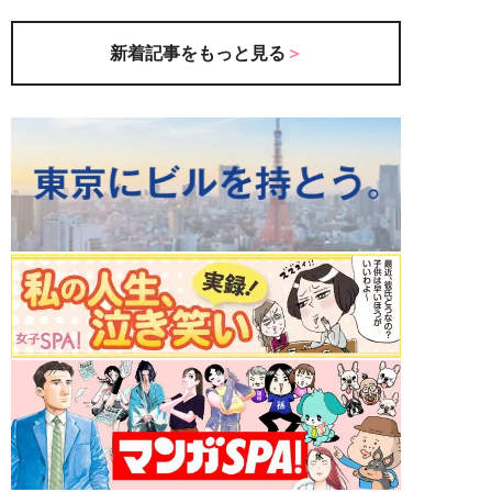
新着記事をもっと見る