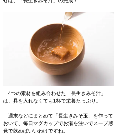
せば、「長生きみそ汁」の完成！
4つの素材を組み合わせた「長生きみそ汁」
は、具を入れなくても1杯で栄養たっぷり。
週末などにまとめて「長生きみそ玉」を作って
おいて、毎日マグカップでお湯を注いでスープ感
覚で飲めばいいわけですね。