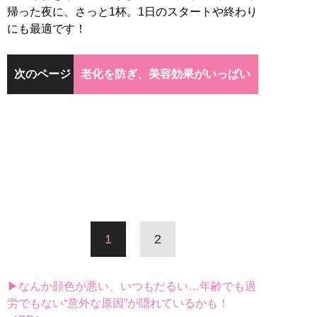
帰った夜に、さっと1杯。1日のスタートや終わり
にも最適です！
次のページ
老化を防ぎ、美容効果がいっぱい
1
2
▶なんか顔色が悪い、いつもだるい…年齢でも過
労でもない“意外な原因”が隠れているかも！