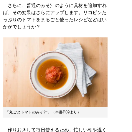
さらに、普通のみそ汁のように具材を追加すれ
ば、その効果はさらにアップします。リコピンた
っぷりのトマトをまるごと使ったレシピなどはい
かがでしょうか？
「丸ごとトマトのみそ汁」（本書P69より）
作りおきして毎日使えるため、忙しい朝や遅く