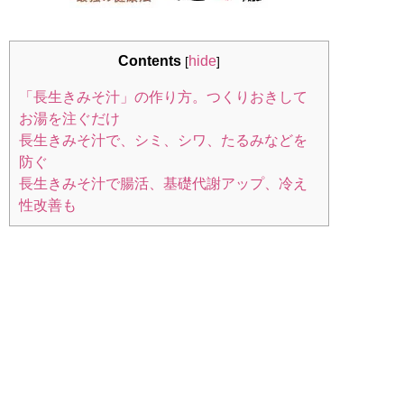
Contents
hide
[
]
「長生きみそ汁」の作り方。つくりおきして
お湯を注ぐだけ
長生きみそ汁で、シミ、シワ、たるみなどを
防ぐ
長生きみそ汁で腸活、基礎代謝アップ、冷え
性改善も