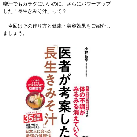
噌汁でもカラダにいいのに、さらにパワーアップ
した「長生きみそ汁」って？
今回はその作り方と健康・美容効果をご紹介し
ましょう。