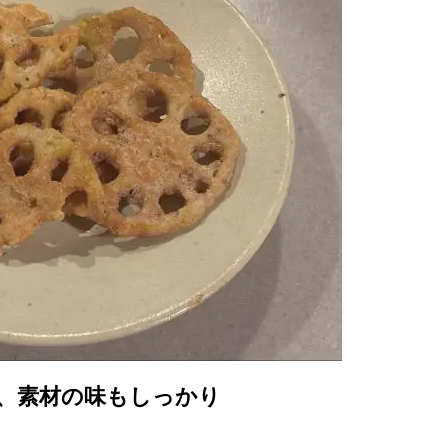
、素材の味もしっかり