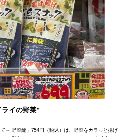
ドライの野菜”
て～ 野菜編」754円（税込）は、野菜をカラっと揚げ