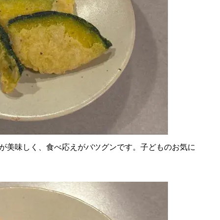
が美味しく、食べ応えがバツグンです。子どものお気に