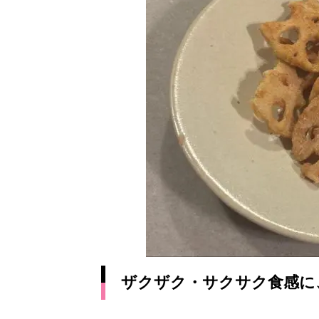
ザクザク・サクサク食感に