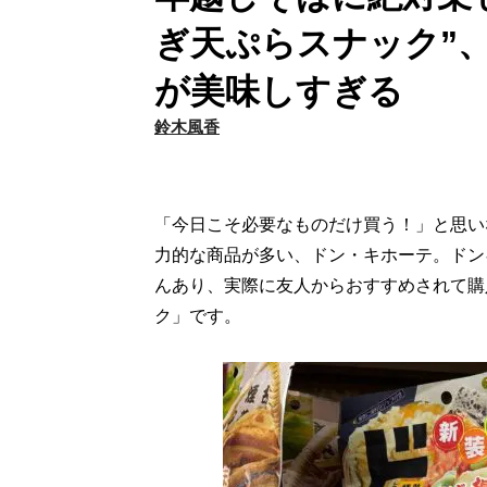
ぎ天ぷらスナック”
が美味しすぎる
鈴木風香
「今日こそ必要なものだけ買う！」と思い
力的な商品が多い、ドン・キホーテ。ドン
んあり、実際に友人からおすすめされて購
ク」です。