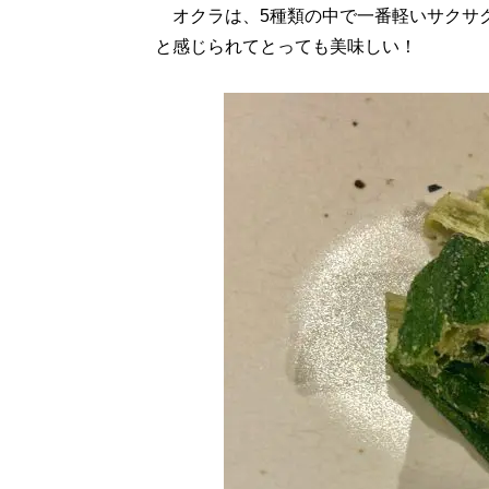
オクラは、5種類の中で一番軽いサクサ
と感じられてとっても美味しい！