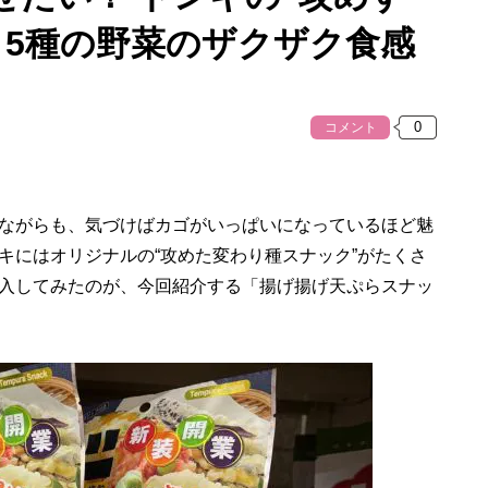
、5種の野菜のザクザク食感
コメント
ながらも、気づけばカゴがいっぱいになっているほど魅
キにはオリジナルの“攻めた変わり種スナック”がたくさ
入してみたのが、今回紹介する「揚げ揚げ天ぷらスナッ