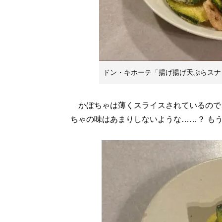
ドン・キホーテ「揚げ揚げ天ぷらスナ
かぼちゃは薄くスライスされているので
ちゃの味はあまりしないような……？ も