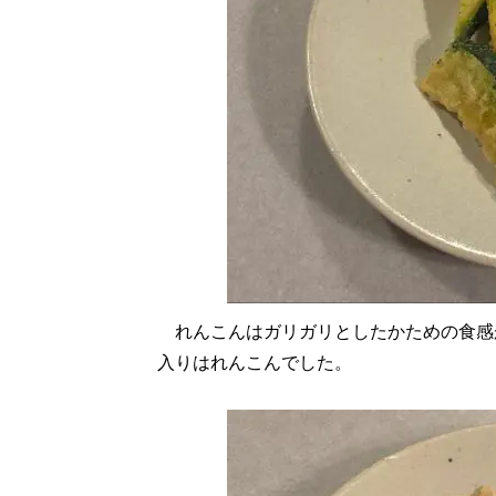
れんこんはガリガリとしたかための食感
入りはれんこんでした。