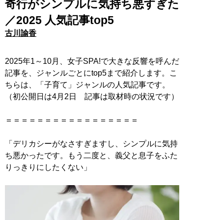
奇行がシンプルに気持ち悪すぎた
／2025 人気記事top5
古川諭香
2025年1～10月、女子SPA!で大きな反響を呼んだ
記事を、ジャンルごとにtop5まで紹介します。こ
ちらは、「子育て」ジャンルの人気記事です。
（初公開日は4月2日 記事は取材時の状況です）
＝＝＝＝＝＝＝＝＝＝＝＝＝＝＝＝＝
「デリカシーがなさすぎますし、シンプルに気持
ち悪かったです。もう二度と、義父と息子をふた
りっきりにしたくない」