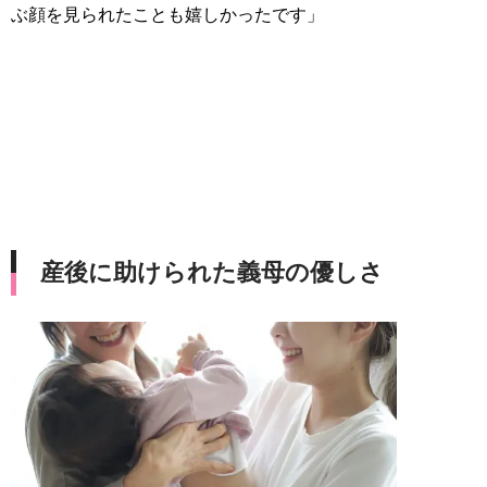
ぶ顔を見られたことも嬉しかったです」
産後に助けられた義母の優しさ