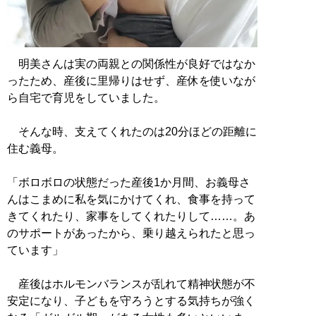
明美さんは実の両親との関係性が良好ではなか
ったため、産後に里帰りはせず、産休を使いなが
ら自宅で育児をしていました。
そんな時、支えてくれたのは20分ほどの距離に
住む義母。
「ボロボロの状態だった産後1か月間、お義母さ
んはこまめに私を気にかけてくれ、食事を持って
きてくれたり、家事をしてくれたりして……。あ
のサポートがあったから、乗り越えられたと思っ
ています」
産後はホルモンバランスが乱れて精神状態が不
安定になり、子どもを守ろうとする気持ちが強く