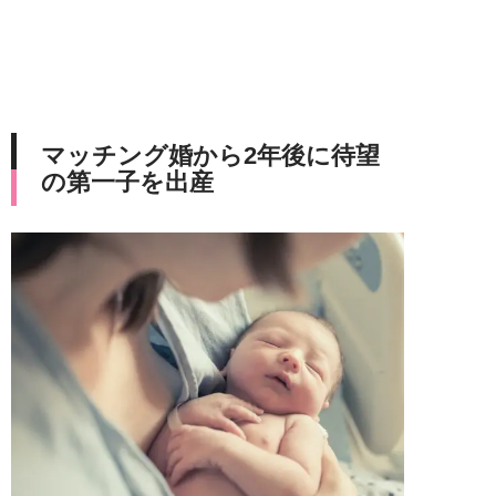
マッチング婚から2年後に待望
の第一子を出産