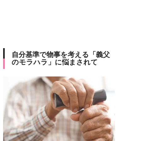
自分基準で物事を考える「義父
のモラハラ」に悩まされて