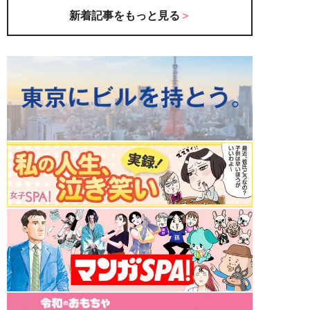
新着記事をもっと見る