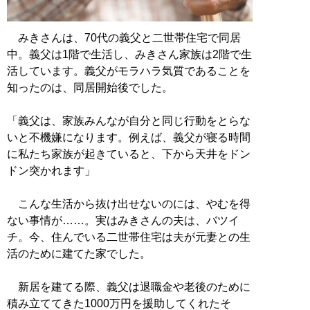
みきさんは、70代の義父と二世帯住宅で同居
中。義父は1階で生活し、みきさん家族は2階で生
活しています。義父がモラハラ気質であることを
知ったのは、同居開始後でした。
「義父は、家族みんなが自分と同じ行動をとらな
いと不機嫌になります。例えば、義父が寝る時間
に私たち家族が起きていると、下から天井をドン
ドン突かれます」
こんな生活から抜け出せないのには、やむを得
ない事情が……。実はみきさんの夫は、バツイ
チ。今、住んでいる二世帯住宅は夫が元妻との生
活のために建てた家でした。
新居を建てる際、義父は退職金や老後のために
積み立ててきた1000万円を援助してくれたそ