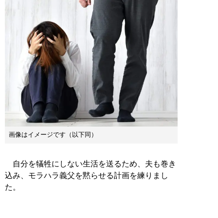
画像はイメージです（以下同）
自分を犠牲にしない生活を送るため、夫も巻き
込み、モラハラ義父を黙らせる計画を練りまし
た。