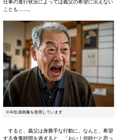
仕事の進行状況によっては義父の希望に沿えない
ことも……。
※AI生成画像を使用しています
すると、義父は身勝手な行動に。なんと、希望
する食事時間を過ぎると、「おい！何時だと思っ