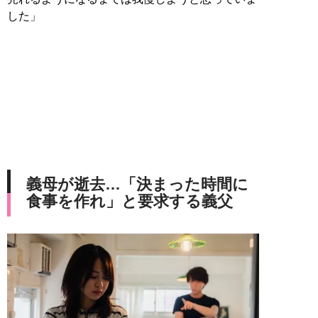
した」
義母が逝去…「決まった時間に
食事を作れ」と要求する義父