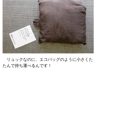
リュックなのに、エコバッグのように小さくた
たんで持ち運べるんです！