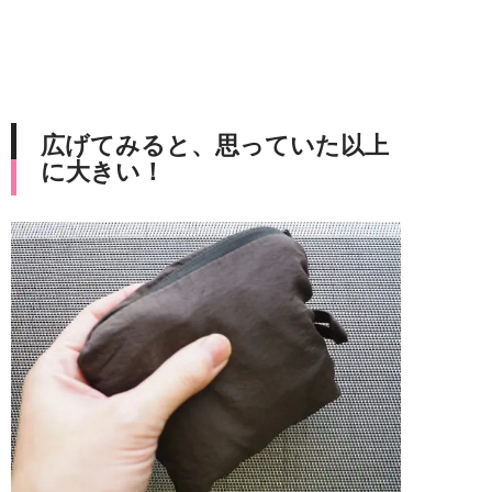
広げてみると、思っていた以上
に大きい！