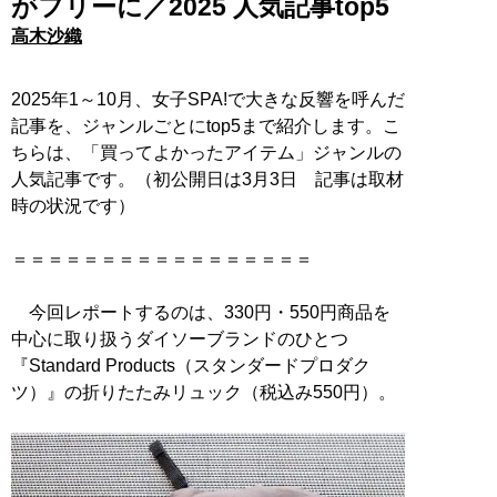
がフリーに／2025 人気記事top5
高木沙織
2025年1～10月、女子SPA!で大きな反響を呼んだ
記事を、ジャンルごとにtop5まで紹介します。こ
ちらは、「買ってよかったアイテム」ジャンルの
人気記事です。（初公開日は3月3日 記事は取材
時の状況です）
＝＝＝＝＝＝＝＝＝＝＝＝＝＝＝＝＝
今回レポートするのは、330円・550円商品を
中心に取り扱うダイソーブランドのひとつ
『Standard Products（スタンダードプロダク
ツ）』の折りたたみリュック（税込み550円）。