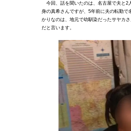
今回、話を聞いたのは、名古屋で夫と2人
身の真希さんですが、5年前に夫の転勤で
かりなのは、地元で幼馴染だったサヤカさ
だと言います。