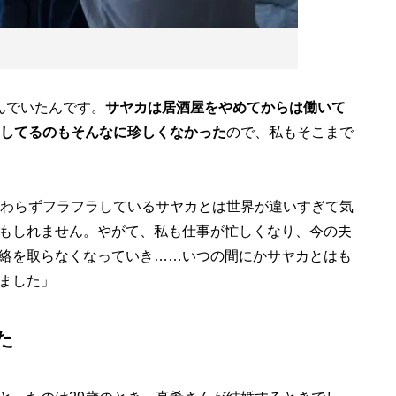
んでいたんです。
サヤカは居酒屋をやめてからは働いて
ラしてるのもそんなに珍しくなかった
ので、私もそこまで
わらずフラフラしているサヤカとは世界が違いすぎて気
もしれません。やがて、私も仕事が忙しくなり、今の夫
絡を取らなくなっていき……いつの間にかサヤカとはも
ました」
た