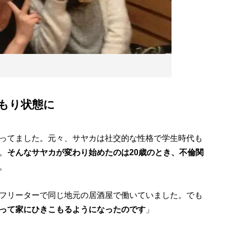
もり状態に
ってました。元々、サヤカは社交的な性格で学生時代も
。
そんなサヤカが変わり始めたのは20歳のとき、不倫関
。
フリーターで同じ地元の居酒屋で働いていました。でも
って家にひきこもるようになったのです
」