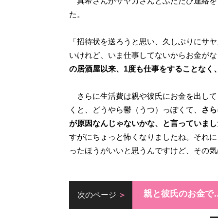
真希さんがサヤカさんとふたたび連絡をと
た。
「招待状を送ろうと思い、久しぶりにサヤ
いけれど、いま仕事してないからお金がな
の居酒屋以来、1度も仕事をすることなく
さらに生活費は親や彼氏にお金を出して
くと、どうやら鬱（うつ）っぽくて、
さら
が原因なんじゃないかな、と言っていまし
すがにちょっと怖くなりましたね。それに
ったほうがいいと思うんですけど、その気
親と彼氏のお金で
次のページ