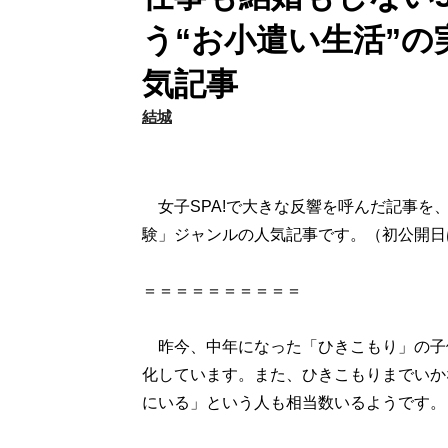
う“お小遣い生活”
気記事
結城
女子SPA!で大きな反響を呼んだ記事を
験」ジャンルの人気記事です。（初公開日は
＝＝＝＝＝＝＝＝＝＝
昨今、中年になった「ひきこもり」の子
化しています。また、ひきこもりまでいか
にいる」という人も相当数いるようです。