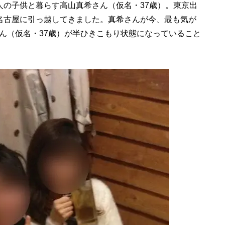
の子供と暮らす高山真希さん（仮名・37歳）。東京出
名古屋に引っ越してきました。真希さんが今、最も気が
ん（仮名・37歳）が半ひきこもり状態になっていること