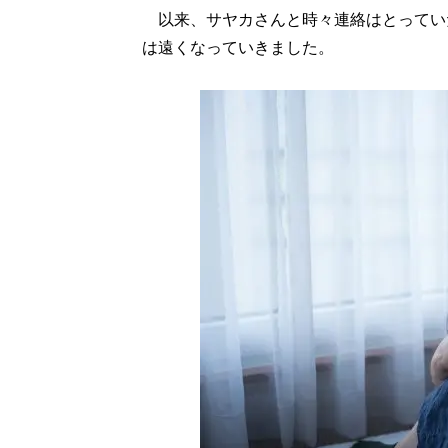
以来、サヤカさんと時々連絡はとってい
は遠くなっていきました。