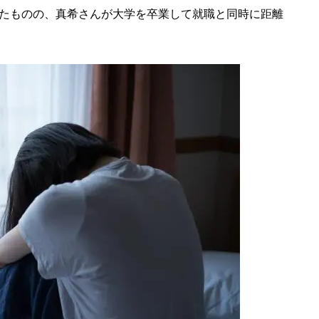
たものの、真希さんが大学を卒業して就職と同時に距離