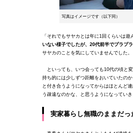
写真はイメージです（以下同）
「それでもサヤカとは年に1回くらいは遊
いない様子でしたが、20代前半でプラプ
サヤカのことを気にしていませんでした。
といっても、いつ会っても10代の頃と変
持ち的には少しずつ距離をおいていたのか
と付き合うようになってからはほとんど連
う疎遠なのかな、と思うようになっていき
実家暮らし無職のままだっ