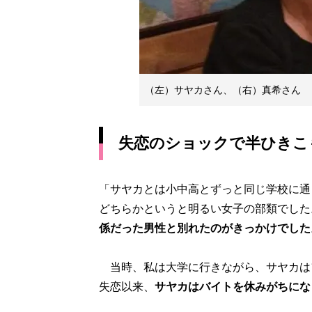
（左）サヤカさん、（右）真希さん
失恋のショックで半ひきこ
「サヤカとは小中高とずっと同じ学校に通
どちらかというと明るい女子の部類でした
係だった男性と別れたのがきっかけでした
当時、私は大学に行きながら、サヤカは
失恋以来、
サヤカはバイトを休みがちにな