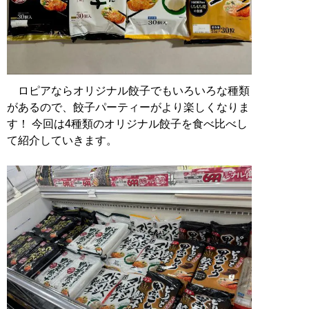
ロピアならオリジナル餃子でもいろいろな種類
があるので、餃子パーティーがより楽しくなりま
す！ 今回は4種類のオリジナル餃子を食べ比べし
て紹介していきます。