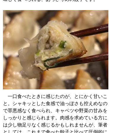
一口食べたときに感じたのが、とにかく甘いこ
と。シャキッとした食感で油っぽさも控えめなの
で罪悪感なく食べられ、キャベツや野菜の甘みを
しっかりと感じられます。肉感を求めている方に
は少し物足りなく感じるかもしれませんが、筆者
としては、これまで食べた餃子と比べて圧倒的に