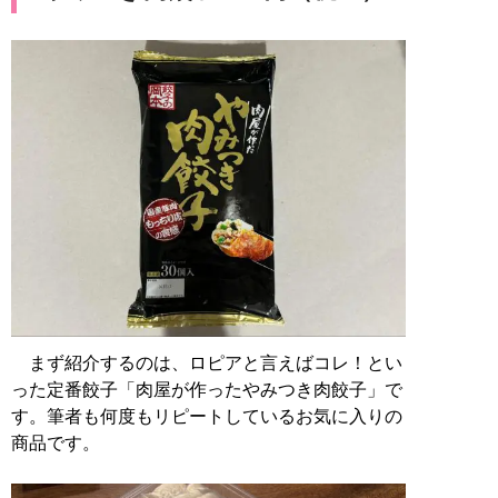
まず紹介するのは、ロピアと言えばコレ！とい
った定番餃子「肉屋が作ったやみつき肉餃子」で
す。筆者も何度もリピートしているお気に入りの
商品です。