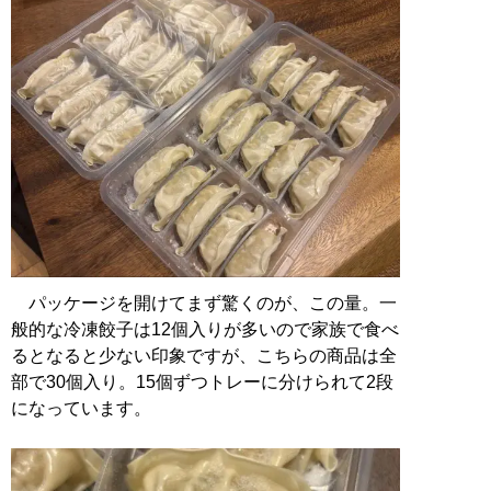
パッケージを開けてまず驚くのが、この量。一
般的な冷凍餃子は12個入りが多いので家族で食べ
るとなると少ない印象ですが、こちらの商品は全
部で30個入り。15個ずつトレーに分けられて2段
になっています。