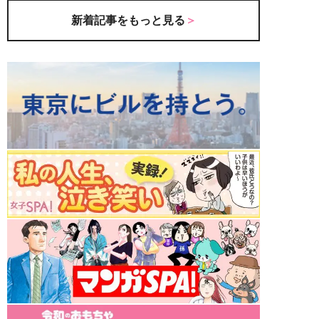
新着記事をもっと見る