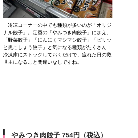
冷凍コーナーの中でも種類が多いのが「オリジ
ナル餃子」。定番の「やみつき肉餃子」に加え、
「野菜餃子」「にんにくマシマシ餃子」「ピリッ
と黒こしょう餃子」と気になる種類がたくさん！
冷凍庫にストックしておくだけで、疲れた日の救
世主になること間違いなしですね。
やみつき肉餃子 754円（税込）