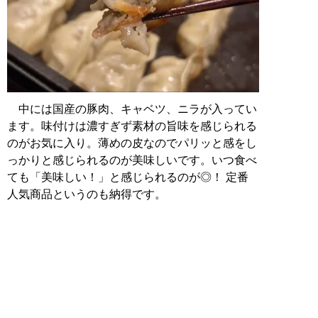
中には国産の豚肉、キャベツ、ニラが入ってい
ます。味付けは濃すぎず素材の旨味を感じられる
のがお気に入り。薄めの皮なのでパリッと感をし
っかりと感じられるのが美味しいです。いつ食べ
ても「美味しい！」と感じられるのが◎！ 定番
人気商品というのも納得です。