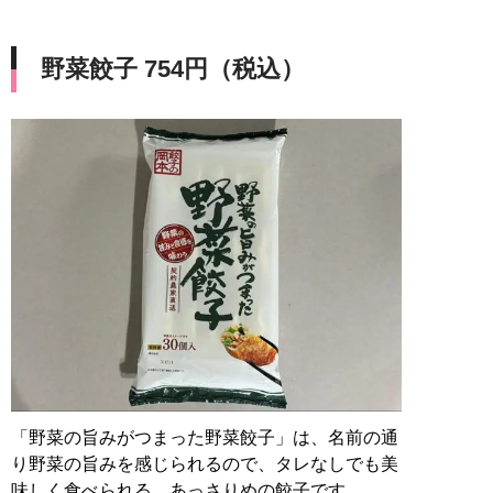
野菜餃子 754円（税込）
「野菜の旨みがつまった野菜餃子」は、名前の通
り野菜の旨みを感じられるので、タレなしでも美
味しく食べられる、あっさりめの餃子です。