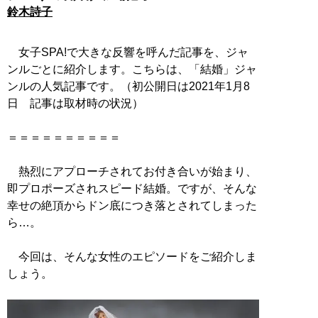
鈴木詩子
女子SPA!で大きな反響を呼んだ記事を、ジャ
ンルごとに紹介します。こちらは、「結婚」ジャ
ンルの人気記事です。（初公開日は2021年1月8
日 記事は取材時の状況）
＝＝＝＝＝＝＝＝＝＝
熱烈にアプローチされてお付き合いが始まり、
即プロポーズされスピード結婚。ですが、そんな
幸せの絶頂からドン底につき落とされてしまった
ら…。
今回は、そんな女性のエピソードをご紹介しま
しょう。