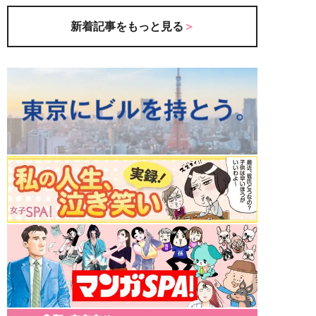
新着記事をもっと見る