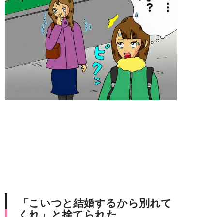
「こいつと結婚するから別れて
くれ」と捨てられた