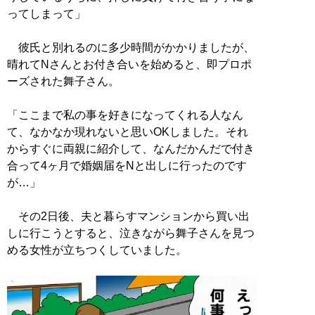
ってしまって」
彼氏と別れるのに多少時間がかかりましたが、
晴れてNさんとお付き合いを始めると、即プロポ
ーズされた舞子さん。
「ここまで私の事を好きになってくれる人なん
て、なかなか現れないと思いOKしました。それ
からすぐに両親に紹介して、なんだかんだで付き
合って4ヶ月で婚姻届をNと出しに行ったのです
が…」
その2日後、夫と暮らすマンションから買い出
しに行こうとすると、泣きながら舞子さんを見つ
める女性が立ちつくしていました。