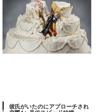
彼氏がいたのにアプローチされ