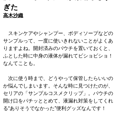
ぎた
高木沙織
スキンケアやシャンプー、ボディソープなどの
サンプルって、一度に使いきれないことがよくあ
りますよね。開封済みのパウチを置いておくと、
ふとした時に中身の液体が漏れてビショビショ！
なんてことも。
次に使う時まで、どうやって保管したらいいの
か悩んでしまいます。そんな時に見つけたのが、
セリアの「サンプルコスメクリップ」。パウチの
開け口をパチッととめて、液漏れ対策をしてくれ
る“ありそうでなかった”便利グッズなんです！