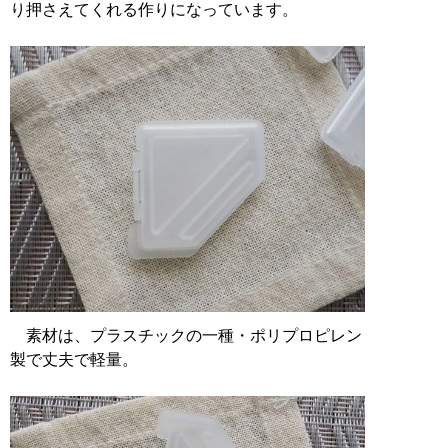
り押さえてくれる作りになっています。
素材は、プラスチックの一種・ポリプロピレン
製で丈夫で軽量。