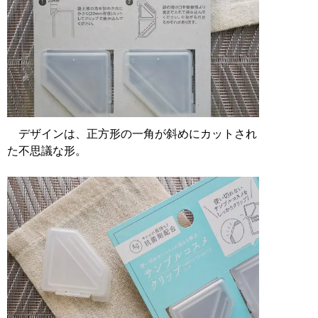
デザインは、正方形の一角が斜めにカットされ
た不思議な形。