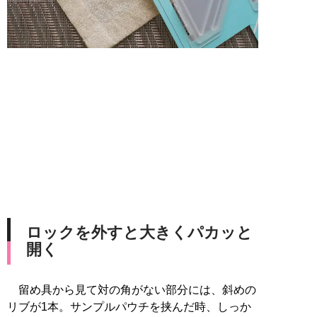
ロックを外すと大きくパカッと
開く
留め具から見て対の角がない部分には、斜めの
リブが1本。サンプルパウチを挟んだ時、しっか