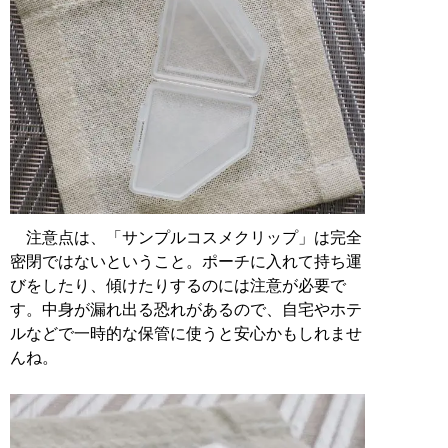
注意点は、「サンプルコスメクリップ」は完全
密閉ではないということ。ポーチに入れて持ち運
びをしたり、傾けたりするのには注意が必要で
す。中身が漏れ出る恐れがあるので、自宅やホテ
ルなどで一時的な保管に使うと安心かもしれませ
んね。