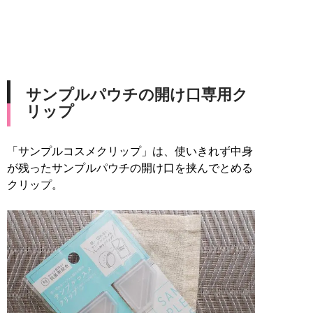
サンプルパウチの開け口専用ク
リップ
「サンプルコスメクリップ」は、使いきれず中身
が残ったサンプルパウチの開け口を挟んでとめる
クリップ。