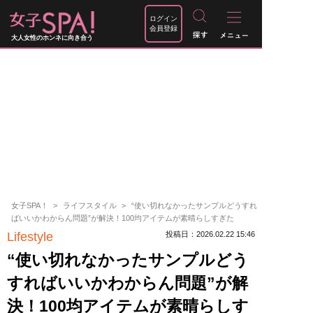
ログイン
会員登録
大人女性のホンネに向き合う
女子SPA！
ライフスタイル
“使い切れなかったサンプルどうすれ
ばいいかわからん問題”が解決！100均アイテムが素晴らしすぎた
Lifestyle
投稿日：2026.02.22 15:46
“使い切れなかったサンプルどう
すればいいかわからん問題”が解
決！100均アイテムが素晴らしす