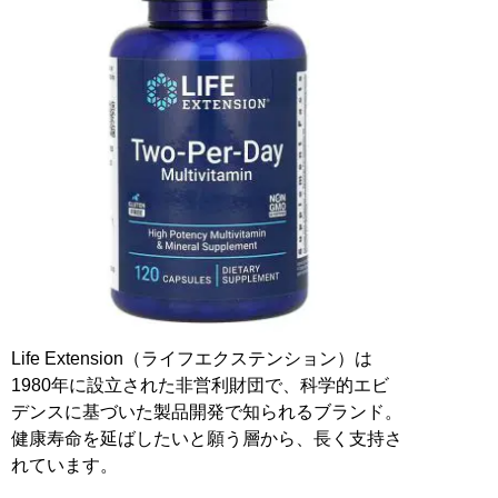
Life Extension（ライフエクステンション）は
1980年に設立された非営利財団で、科学的エビ
デンスに基づいた製品開発で知られるブランド。
健康寿命を延ばしたいと願う層から、長く支持さ
れています。