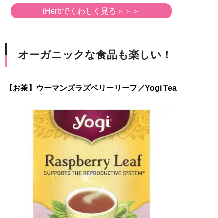
iHerbでくわしく見る＞＞＞
オーガニックな食品も楽しい！
【お茶】ウーマンズラズベリーリーフ／Yogi Tea