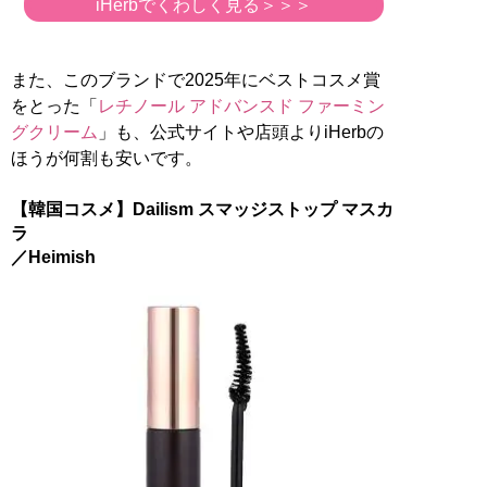
iHerbでくわしく見る＞＞＞
また、このブランドで2025年にベストコスメ賞
をとった「
レチノール アドバンスド ファーミン
グクリーム
」も、公式サイトや店頭よりiHerbの
ほうが何割も安いです。
【韓国コスメ】Dailism スマッジストップ マスカ
ラ
／Heimish