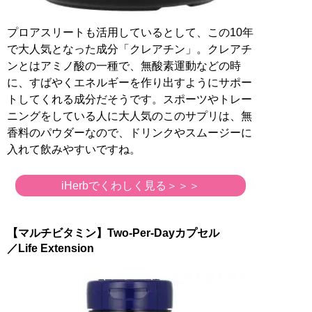
プロアスリートも活用しているとして、この10年
で大人気となった成分「クレアチン」。クレアチ
ンとはアミノ酸の一種で、無酸素運動などの時
に、すばやくエネルギーを作り出すようにサポー
トしてくれる成分だそうです。スポーツやトレー
ニングをしている人に大人気のこのサプリは、無
香料のパウダーなので、ドリンクやスムージーに
入れて飲みやすいですね。
iHerbでくわしく見る＞＞＞
【マルチビタミン】Two-Per-Dayカプセル
／Life Extension