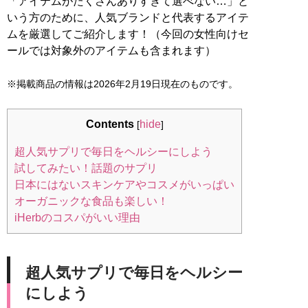
「アイテムがたくさんありすぎて選べない…」と
いう方のために、人気ブランドと代表するアイテ
ムを厳選してご紹介します！（今回の女性向けセ
ールでは対象外のアイテムも含まれます）
※掲載商品の情報は2026年2月19日現在のものです。
Contents
hide
[
]
超人気サプリで毎日をヘルシーにしよう
試してみたい！話題のサプリ
日本にはないスキンケアやコスメがいっぱい
オーガニックな食品も楽しい！
iHerbのコスパがいい理由
超人気サプリで毎日をヘルシー
にしよう