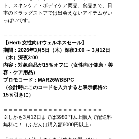
ト、スキンケア・ボディケア商品、食品まで、日
本のドラッグストアでは出会えないアイテムがい
っぱいです。
【iHerb 女性向けウェルネスセール】
期間：2026年3月5日（木）深夜3:00 ～ 3月12日
（木）深夜3:00
内容：対象商品が15％オフに（女性向け健康・美
容・ケア用品）
プロモコード：MAR26WBBPC
（会計時にこのコードを入力すると表示価格の
＝＝＝＝＝＝＝＝＝＝＝＝＝＝＝＝＝＝＝＝
※しかも3月12日までは3980円以上購入で配送料
無料に！（ふだんは購入額6000円以上）