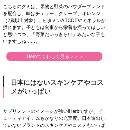
こちらのグミは、果物と野菜のパウダーブレンド
を配合し、味はチェリー、グレープ、オレンジ
（2歳以上対象）。ビタミンABCDEやミネラルが
摂れます。子どもは食事から栄養を摂ってほしい
と思いつつ、「野菜だいっきらい」みたいな子も
いますしね……。
iHerbでくわしく見る＞＞＞
日本にはないスキンケアやコス
メがいっぱい
サプリメントのイメージが強いiHerbですが、ビ
ューティアイテムもかなりの充実度。日本進出し
ていないブランドのスキンケアやコスメもいっぱ