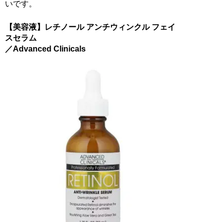
いです。
【美容液】レチノール アンチウィンクル フェイ
スセラム
／Advanced Clinicals