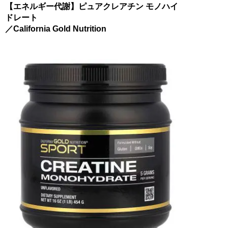
【エネルギー代謝】ピュアクレアチン モノハイ
ドレート
／California Gold Nutrition