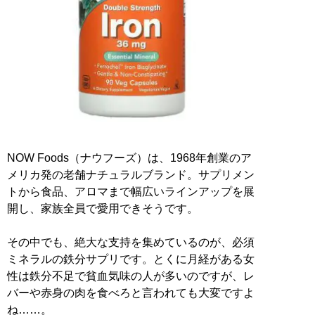
NOW Foods（ナウフーズ）は、1968年創業のア
メリカ発の老舗ナチュラルブランド。サプリメン
トから食品、アロマまで幅広いラインアップを展
開し、家族全員で愛用できそうです。
その中でも、絶大な支持を集めているのが、必須
ミネラルの鉄分サプリです。とくに月経がある女
性は鉄分不足で貧血気味の人が多いのですが、レ
バーや赤身の肉を食べろと言われても大変ですよ
ね……。