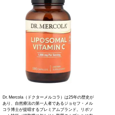
Dr. Mercola（ドクターメルコラ）は25年の歴史が
あり、自然療法の第一人者であるジョセフ・メル
コラ博士が提唱するプレミアムブランド。リポソ