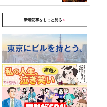
新着記事をもっと見る