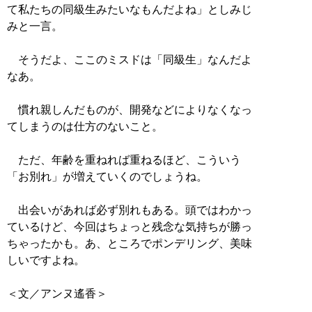
て私たちの同級生みたいなもんだよね」としみじ
みと一言。
そうだよ、ここのミスドは「同級生」なんだよ
なあ。
慣れ親しんだものが、開発などによりなくなっ
てしまうのは仕方のないこと。
ただ、年齢を重ねれば重ねるほど、こういう
「お別れ」が増えていくのでしょうね。
出会いがあれば必ず別れもある。頭ではわかっ
ているけど、今回はちょっと残念な気持ちが勝っ
ちゃったかも。あ、ところでポンデリング、美味
しいですよね。
＜文／アンヌ遙香＞