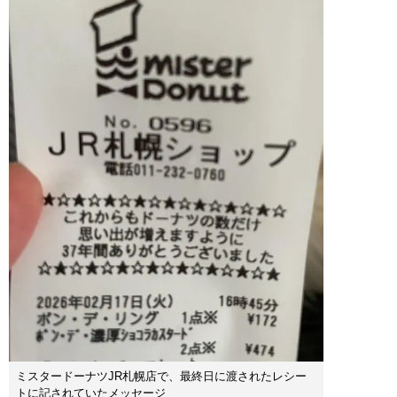
ミスタードーナツJR札幌店で、最終日に渡されたレシー
トに記されていたメッセージ