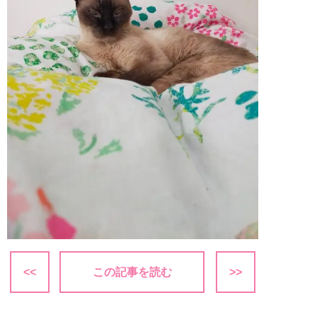
<<
この記事を読む
>>