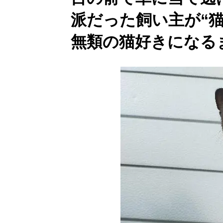
派だった飼い主が“
無類の猫好きになる