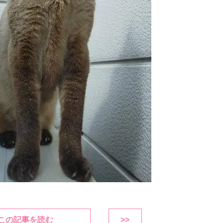
この記事を読む
>>