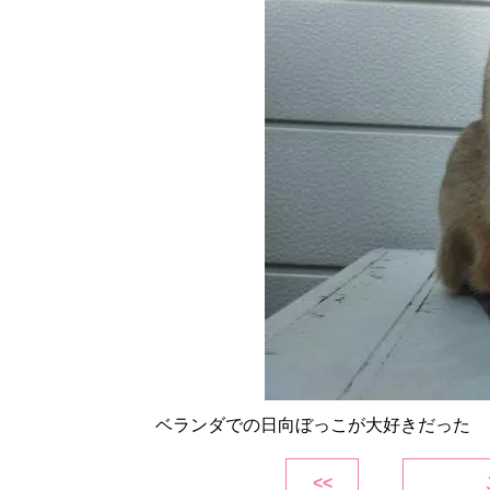
ベランダでの日向ぼっこが大好きだった
<<