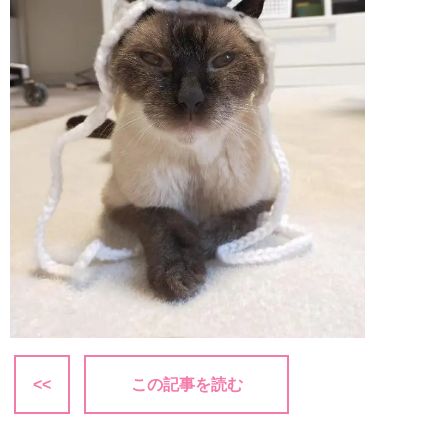
<<
この記事を読む