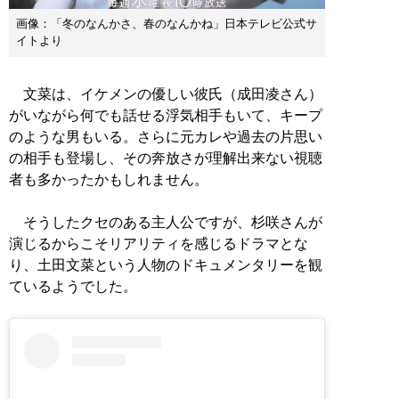
画像：「冬のなんかさ、春のなんかね」日本テレビ公式サ
イトより
文菜は、イケメンの優しい彼氏（成田凌さん）
がいながら何でも話せる浮気相手もいて、キープ
のような男もいる。さらに元カレや過去の片思い
の相手も登場し、その奔放さが理解出来ない視聴
者も多かったかもしれません。
そうしたクセのある主人公ですが、杉咲さんが
演じるからこそリアリティを感じるドラマとな
り、土田文菜という人物のドキュメンタリーを観
ているようでした。