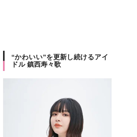
“かわいい”を更新し続けるアイ
ドル 鎮西寿々歌