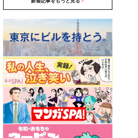
新着記事をもっと見る