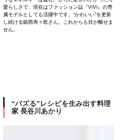
愛らしさで、現在はファッション誌『ViVi』の専
属モデルとしても活躍中です。“かわいい”を更新
し続ける鎮西寿々歌さん。これからも目が離せま
せん。
“バズる”レシピを生み出す料理
家 長谷川あかり