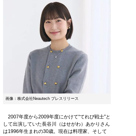
画像：株式会社Neautech プレスリリース
2007年度から2009年度にかけて“てれび戦士”と
して出演していた長谷川（はせがわ）あかりさん
は1996年生まれの30歳。現在は料理家、そして