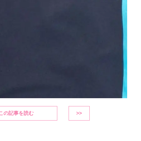
この記事を読む
>>