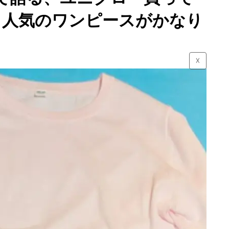
。人気のワンピースがかなり
☓