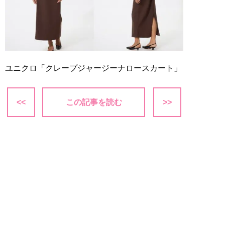
ユニクロ「クレープジャージーナロースカート」
<<
この記事を読む
>>