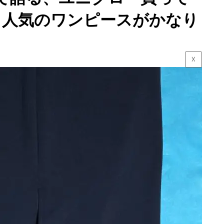
。人気のワンピースがかなり
☓