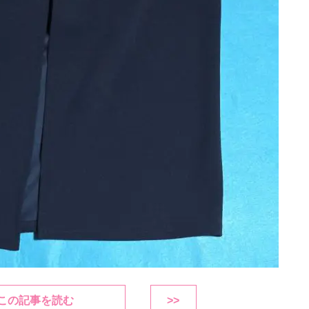
この記事を読む
>>