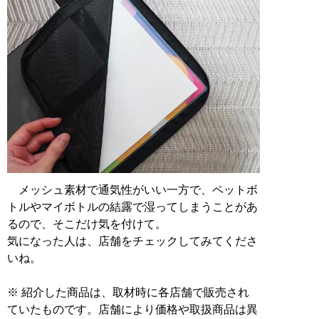
メッシュ素材で通気性がいい一方で、ペットボ
トルやマイボトルの結露で湿ってしまうことがあ
るので、そこだけ気を付けて。
気になった人は、店舗をチェックしてみてくださ
いね。
※ 紹介した商品は、取材時に各店舗で販売され
ていたものです。店舗により価格や取扱商品は異