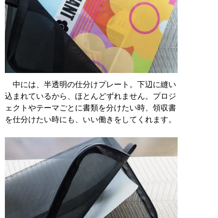
中には、半透明の仕分けプレート。下辺に縫い
込まれているから、ほとんどずれません。プロジ
ェクトやテーマごとに書類を分けたい時、領収書
を仕分けたい時にも、いい働きをしてくれます。