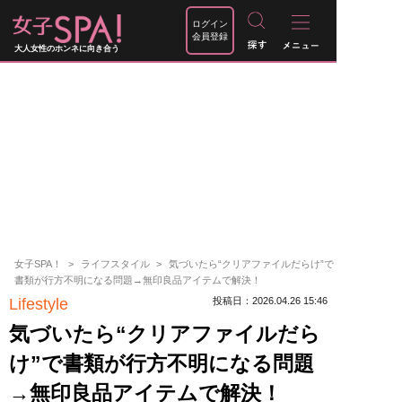
ログイン
会員登録
大人女性のホンネに向き合う
女子SPA！
ライフスタイル
気づいたら“クリアファイルだらけ”で
書類が行方不明になる問題→無印良品アイテムで解決！
Lifestyle
投稿日：2026.04.26 15:46
気づいたら“クリアファイルだら
け”で書類が行方不明になる問題
→無印良品アイテムで解決！