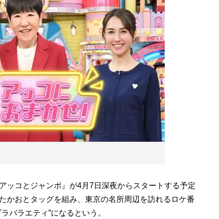
アッコとジャンボ』が4月7日深夜からスタートする予定
たかおとタッグを組み、東京の名所周辺を訪れるロケ番
ブラバラエティ”になるという。