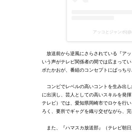
アッコとジャンボ(@akk
放送前から逆風にさらされている『アッ
いう声がテレビ関係者の間では広まってい
ボたかおが、番組のコンセプトにばっちり
コンビでレベルの高いコントを生み出し
に出演し、芸人としての高いスキルを発揮し
テレビ）では、愛知県岡崎市でロケを行い
ろく、要所でギャグを織り交ぜながら、完
また、『ハマスカ放送部』（テレビ朝日