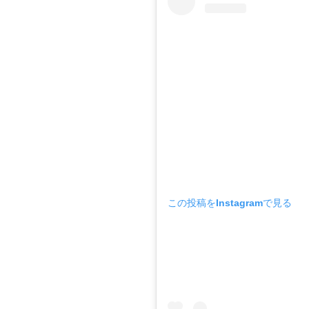
この投稿をInstagramで見る