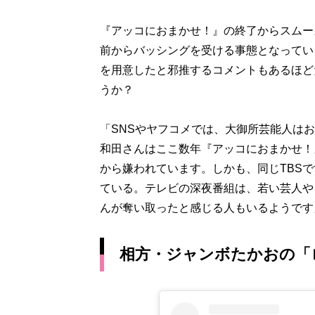
『アッコにおまかせ！』の終了からスムー
前からバッシングを受ける事態となってい
を用意したと邪推するコメントもあるほど
うか？
「SNSやヤフコメでは、大御所芸能人は
和田さんはここ数年『アッコにおまかせ！
から嫌われています。しかも、同じTBS
ている。テレビの深夜番組は、若い芸人や
んが奪い取ったと感じる人もいるようです
相方・ジャンボたかおの「