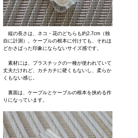
縦の長さは、ネコ・花のどちらも約2.7cm（独
自に計測）。ケーブルの根本に付けても、それほ
どかさばった印象にならないサイズ感です。
素材には、プラスチックの一種が使われていて
丈夫だけれど、カチカチに硬くもないし、柔らか
くもない感じ。
裏面は、ケーブルとケーブルの根本を挟める作
りになっています。