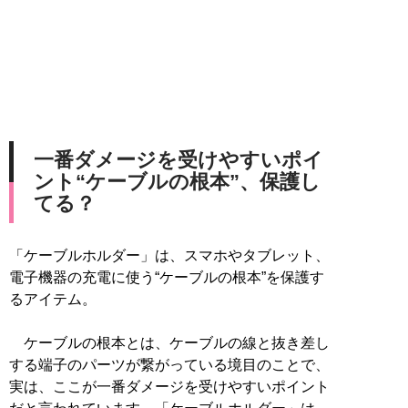
一番ダメージを受けやすいポイ
ント“ケーブルの根本”、保護し
てる？
「ケーブルホルダー」は、スマホやタブレット、
電子機器の充電に使う“ケーブルの根本”を保護す
るアイテム。
ケーブルの根本とは、ケーブルの線と抜き差し
する端子のパーツが繋がっている境目のことで、
実は、ここが一番ダメージを受けやすいポイント