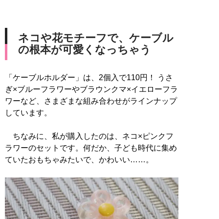
ネコや花モチーフで、ケーブル
の根本が可愛くなっちゃう
「ケーブルホルダー」は、2個入で110円！ うさ
ぎ×ブルーフラワーやブラウンクマ×イエローフラ
ワーなど、さまざまな組み合わせがラインナップ
しています。
ちなみに、私が購入したのは、ネコ×ピンクフ
ラワーのセットです。何だか、子ども時代に集め
ていたおもちゃみたいで、かわいい……。