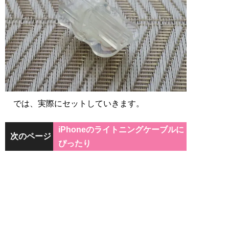
では、実際にセットしていきます。
iPhoneのライトニングケーブルに
次のページ
ぴったり