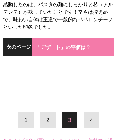
感動したのは、パスタの麺にしっかりと芯（アル
デンテ）が残っていたことです！辛さは控えめ
で、味わい自体は王道で一般的なペペロンチーノ
といった印象でした。
次のページ
「デザート」の評価は？
1
2
3
4