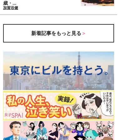
歳・...
加賀谷健
新着記事をもっと見る