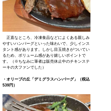
正直なところ、冷凍食品などによくある親しみ
やすいハンバーグといった味わいで、少しインス
タント感があります。しかし目玉焼きがついてい
るため、ボリューム感があり嬉しいポイントで
す。（※ちなみに筆者は販売休止中のチキンステ
ーキの大ファンでした）
・オリーブの丘「デミグラスハンバーグ」（税込
539円）