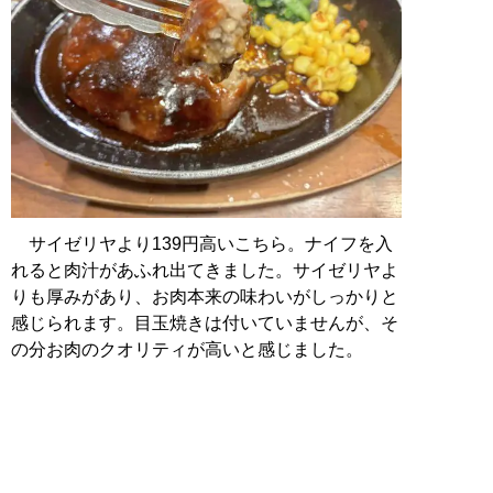
サイゼリヤより139円高いこちら。ナイフを入
れると肉汁があふれ出てきました。サイゼリヤよ
りも厚みがあり、お肉本来の味わいがしっかりと
感じられます。目玉焼きは付いていませんが、そ
の分お肉のクオリティが高いと感じました。