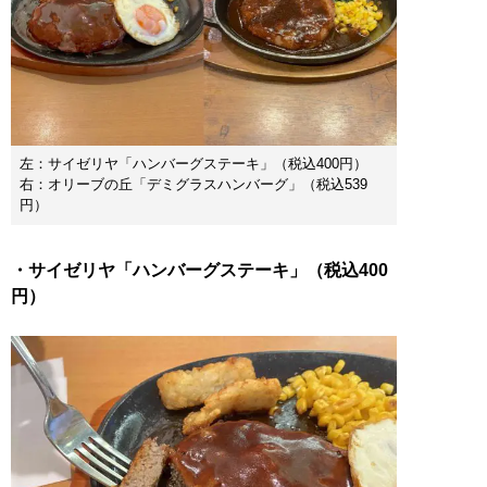
左：サイゼリヤ「ハンバーグステーキ」（税込400円）
右：オリーブの丘「デミグラスハンバーグ」（税込539
円）
・サイゼリヤ「ハンバーグステーキ」（税込400
円）