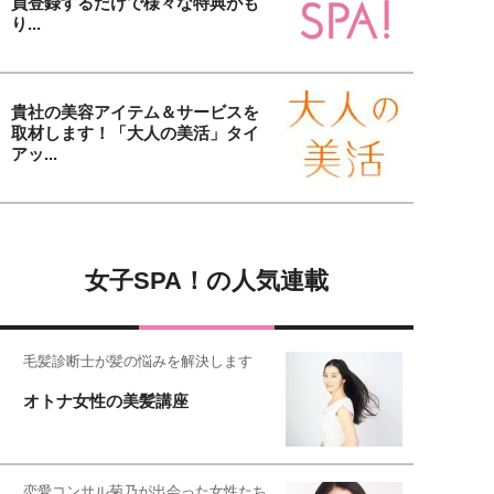
員登録するだけで様々な特典がも
り...
貴社の美容アイテム＆サービスを
取材します！「大人の美活」タイ
アッ...
女子SPA！の人気連載
毛髪診断士が髪の悩みを解決します
オトナ女性の美髪講座
恋愛コンサル菊乃が出会った女性たち