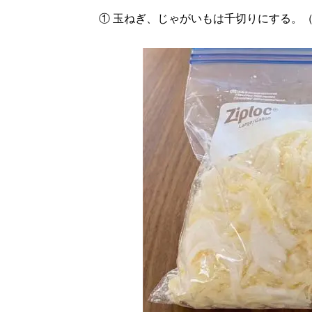
① 玉ねぎ、じゃがいもは千切りにする。