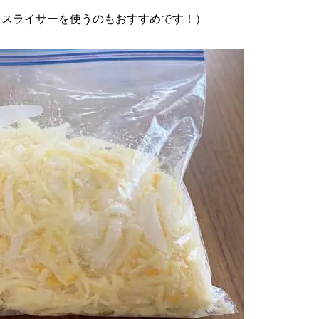
（スライサーを使うのもおすすめです！）