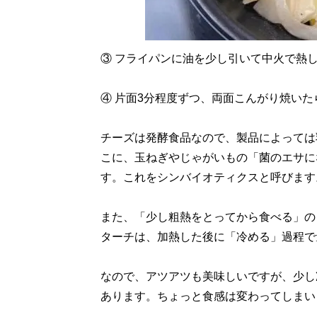
③ フライパンに油を少し引いて中火で熱
④ 片面3分程度ずつ、両面こんがり焼いた
チーズは発酵食品なので、製品によっては
こに、玉ねぎやじゃがいもの「菌のエサに
す。これをシンバイオティクスと呼びます
また、「少し粗熱をとってから食べる」の
ターチは、加熱した後に「冷める」過程で
なので、アツアツも美味しいですが、少し
あります。ちょっと食感は変わってしまい