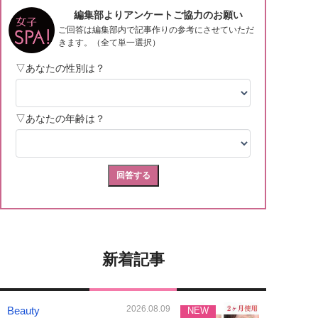
新着記事
2026.08.09
Beauty
NEW