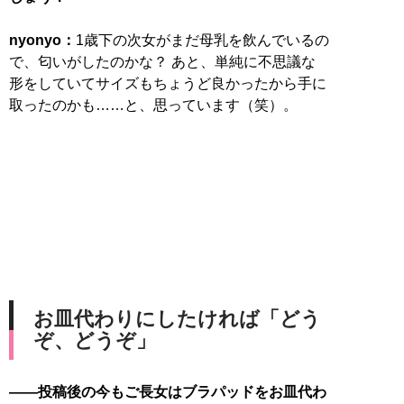
nyonyo：
1歳下の次女がまだ母乳を飲んでいるの
で、匂いがしたのかな？ あと、単純に不思議な
形をしていてサイズもちょうど良かったから手に
取ったのかも……と、思っています（笑）。
お皿代わりにしたければ「どう
ぞ、どうぞ」
――投稿後の今もご長女はブラパッドをお皿代わ