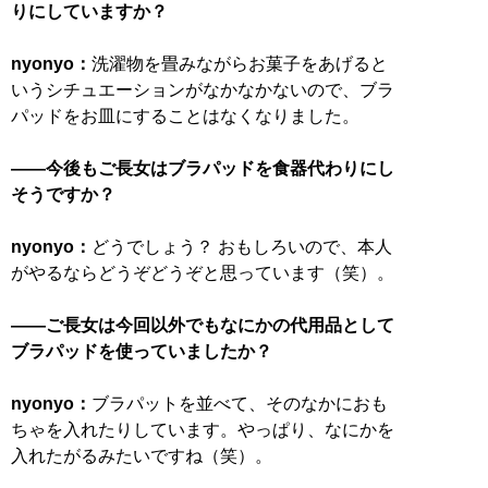
りにしていますか？
nyonyo：
洗濯物を畳みながらお菓子をあげると
いうシチュエーションがなかなかないので、ブラ
パッドをお皿にすることはなくなりました。
――今後もご長女はブラパッドを食器代わりにし
そうですか？
nyonyo：
どうでしょう？ おもしろいので、本人
がやるならどうぞどうぞと思っています（笑）。
――ご長女は今回以外でもなにかの代用品として
ブラパッドを使っていましたか？
nyonyo：
ブラパットを並べて、そのなかにおも
ちゃを入れたりしています。やっぱり、なにかを
入れたがるみたいですね（笑）。