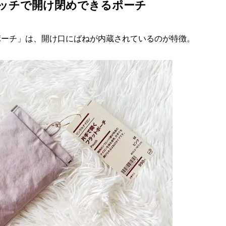
ッチで開け閉めできるポーチ
ポーチ」は、開け口にばねが内蔵されているのが特徴。