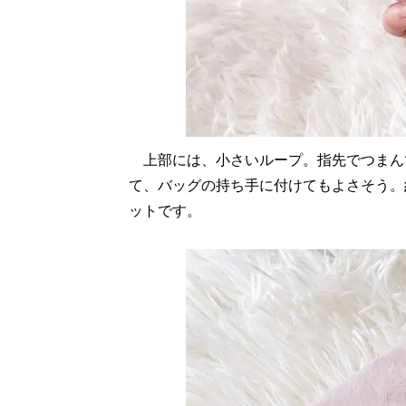
上部には、小さいループ。指先でつまん
て、バッグの持ち手に付けてもよさそう。
ットです。