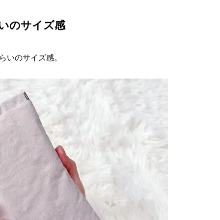
いのサイズ感
らいのサイズ感。