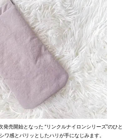
次発売開始となった “リンクルナイロンシリーズ”のひと
シワ感とパリッとしたハリが手になじみます。