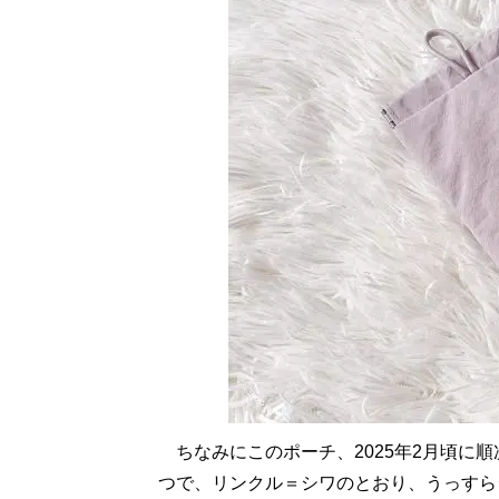
ちなみにこのポーチ、2025年2月頃に順
つで、リンクル＝シワのとおり、うっすら