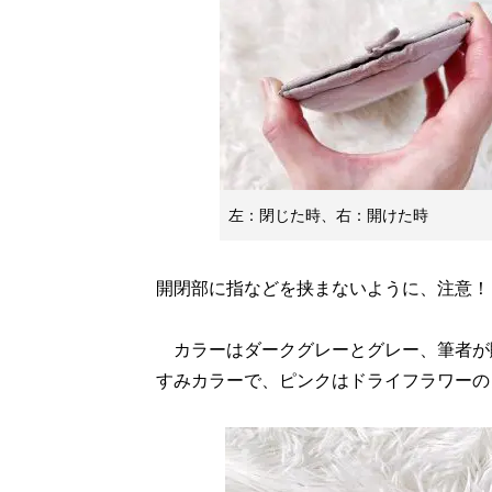
左：閉じた時、右：開けた時
開閉部に指などを挟まないように、注意！
カラーはダークグレーとグレー、筆者が
すみカラーで、ピンクはドライフラワーの