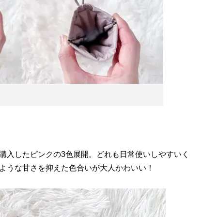
購入したピンクの3色展開。どれも日常使いしやすいく
ような甘さを抑えた色合いが大人かわいい！