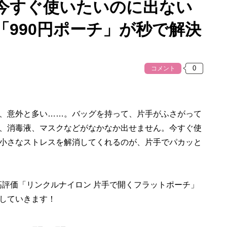
今すぐ使いたいのに出ない
990円ポーチ」が秒で解決
コメント
、意外と多い……。バッグを持って、片手がふさがって
、消毒液、マスクなどがなかなか出せません。今すぐ使
小さなストレスを解消してくれるのが、片手でパカッと
高評価「リンクルナイロン 片手で開くフラットポーチ」
していきます！