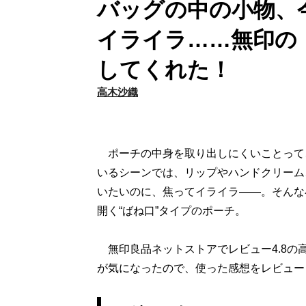
バッグの中の小物、
イライラ……無印の「
してくれた！
高木沙織
ポーチの中身を取り出しにくいことって
いるシーンでは、リップやハンドクリーム
いたいのに、焦ってイライラ――。そんな
開く“ばね口”タイプのポーチ。
無印良品ネットストアでレビュー4.8の
が気になったので、使った感想をレビュー