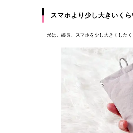
スマホより少し大きいくら
形は、縦長。スマホを少し大きくしたく