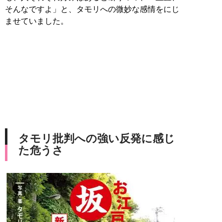
そんなですよ」と、タモリへの微妙な感情をにじ
ませていました。
タモリ批判への強い反発に感じ
た危うさ