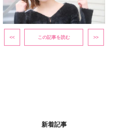
<<
この記事を読む
>>
新着記事