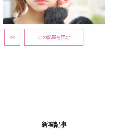
<<
この記事を読む
新着記事