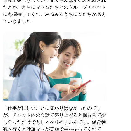
育児で疲れきっていた文美さんはずいぶん癒され
たとか。さらにママ友たちとのグループチャット
にも招待してくれ、みるみるうちに友だちが増え
ていきました。
「仕事が忙しいことに変わりはなかったのです
が、チャット内の会話で盛り上がると保育園で少
し会っただけでもしゃべりやすいんです。保育参
観へ行くと沙羅ママが笑顔で手を振ってくれて、