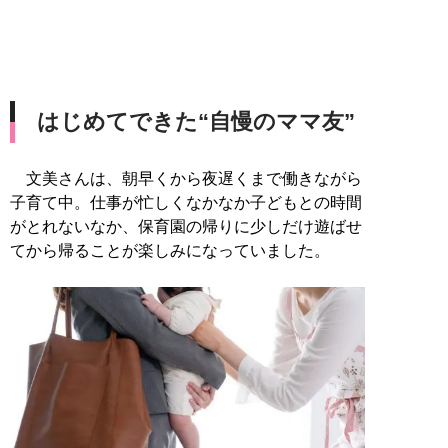
はじめてできた“自慢のママ友”
文美さんは、朝早くから夜遅くまで働きながら
子育て中。仕事が忙しくなかなか子どもとの時間
がとれないなか、保育園の帰りに少しだけ遊ばせ
てから帰ることが楽しみになっていました。