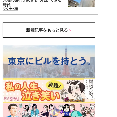
時代...
ワタナベ薫
新着記事をもっと見る