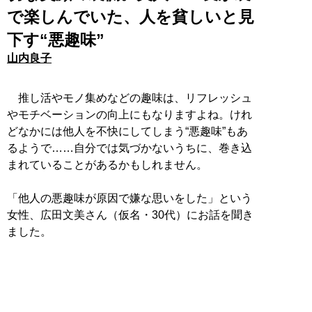
で楽しんでいた、人を貧しいと見
下す“悪趣味”
山内良子
推し活やモノ集めなどの趣味は、リフレッシュ
やモチベーションの向上にもなりますよね。けれ
どなかには他人を不快にしてしまう“悪趣味”もあ
るようで……自分では気づかないうちに、巻き込
まれていることがあるかもしれません。
「他人の悪趣味が原因で嫌な思いをした」という
女性、広田文美さん（仮名・30代）にお話を聞き
ました。