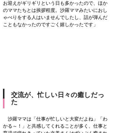
お迎えがギリギリという日も多かったので、ほか
のママたちとは挨拶程度。沙羅ママみたいにおし
ゃべりをする人はいませんでしたし、話が弾んだ
こともなかったのですごく嬉しかったです」
交流が、忙しい日々の癒しだっ
た
沙羅ママは「仕事が忙しいと大変だよね」「わ
かる～！」と共感してくれることが多く、仕事と