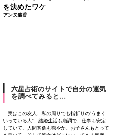
を決めたワケ
アンヌ遙香
六星占術のサイトで自分の運気
を調べてみると…
実はこの友人、私の周りでも指折りの“うまく
いっている人”。結婚生活も順調で、仕事も安定
していて、人間関係も穏やか。お子さんもとって