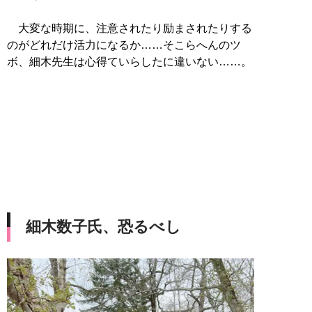
大変な時期に、注意されたり励まされたりする
のがどれだけ活力になるか……そこらへんのツ
ボ、細木先生は心得ていらしたに違いない……。
細木数子氏、恐るべし