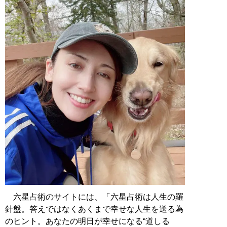
六星占術のサイトには、「六星占術は人生の羅
針盤。答えではなくあくまで幸せな人生を送る為
のヒント。あなたの明日が幸せになる“道しる