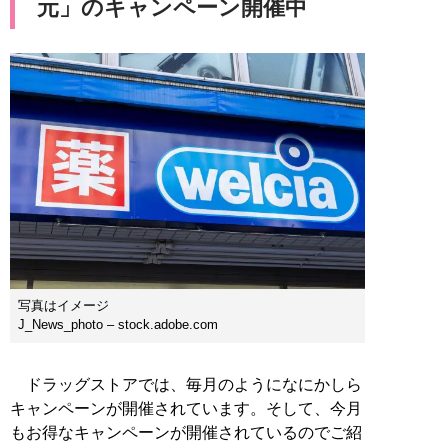
元」のキャンペーン開催中
写真はイメージ
J_News_photo – stock.adobe.com
ドラッグストアでは、毎月のようになにかしら
キャンペーンが開催されています。そして、今月
もお得なキャンペーンが開催されているのでご紹