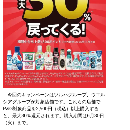
今回のキャンペーンはツルハグループ、ウエル
シアグループが対象店舗です。これらの店舗で
P&G対象商品を2,500円（税込）以上購入する
と、最大30％還元されます。購入期間は6月30日
（火）まで。