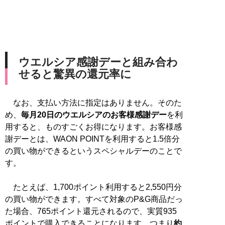
ウエルシア感謝デーと組み合わ
せると驚異の還元率に
なお、支払い方法に指定はありません。そのた
め、
毎月20日のウエルシアのお客様感謝デー
を利
用すると、ものすごくお得になります。お客様感
謝デーとは、WAON POINTを利用すると1.5倍分
の買い物ができるというスペシャルデーのことで
す。
たとえば、1,700ポイント利用すると2,550円分
の買い物ができます。すべて対象のP&G商品だっ
た場合、765ポイント還元されるので、実質935
ポイントで購入できることになります。つまり
約