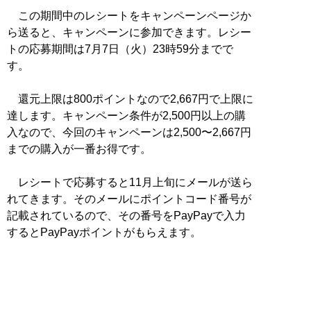
この期間中のレシートをキャンペーンページか
ら送ると、キャンペーンに参加できます。レシー
トの応募期間は7月7日（火）23時59分までで
す。
還元上限は800ポイントなので2,667円で上限に
達します。キャンペーン条件が2,500円以上の購
入なので、今回のキャンペーンは2,500〜2,667円
までの購入が一番お得です。
レシートで応募すると11月上旬にメールが送ら
れてきます。そのメールにポイントコード番号が
記載されているので、その番号をPayPayで入力
するとPayPayポイントがもらえます。