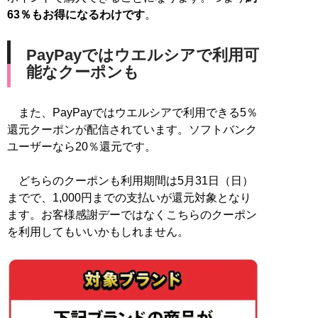
63％もお得になるわけです
。
PayPayではウエルシアで利用可
能なクーポンも
また、PayPayではウエルシアで利用できる5％
還元クーポンが配信されています。ソフトバンク
ユーザーなら20％還元です。
どちらのクーポンも利用期間は5月31日（日）
までで、1,000円までの支払いが還元対象となり
ます。お客様感謝デーではなくこちらのクーポン
を利用してもいいかもしれません。