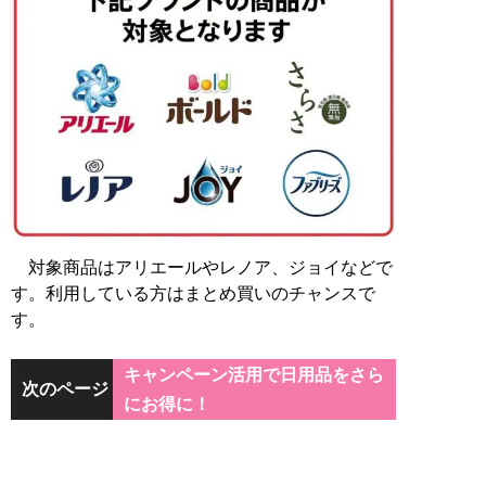
対象商品はアリエールやレノア、ジョイなどで
す。利用している方はまとめ買いのチャンスで
す。
キャンペーン活用で日用品をさら
次のページ
にお得に！