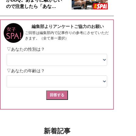
ので注意したら「あな…
新着記事