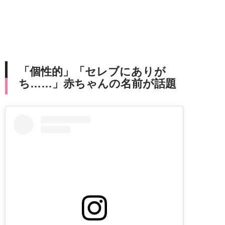
「個性的」「セレブにありが
ち……」赤ちゃんの名前が話題