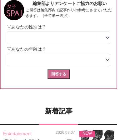
新着記事
2026.08.07
Entertainment
NEW