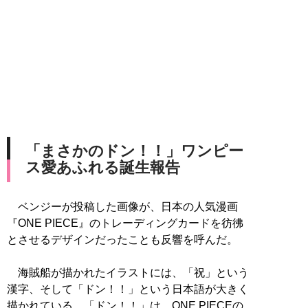
「まさかのドン！！」ワンピー
ス愛あふれる誕生報告
ベンジーが投稿した画像が、日本の人気漫画
『ONE PIECE』のトレーディングカードを彷彿
とさせるデザインだったことも反響を呼んだ。
海賊船が描かれたイラストには、「祝」という
漢字、そして「ドン！！」という日本語が大きく
描かれている。「ドン！！」は、ONE PIECEの