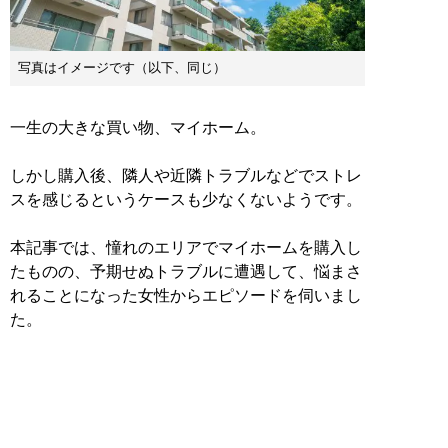
写真はイメージです（以下、同じ）
一生の大きな買い物、マイホーム。
しかし購入後、隣人や近隣トラブルなどでストレ
スを感じるというケースも少なくないようです。
本記事では、憧れのエリアでマイホームを購入し
たものの、予期せぬトラブルに遭遇して、悩まさ
れることになった女性からエピソードを伺いまし
た。