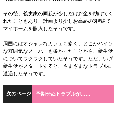
その後、義実家の両親が少しだけお金を助けてく
れたこともあり、計画より少しお高めの3階建て
マイホームを購入したそうです。
周囲にはオシャレなカフェも多く、どこかハイソ
な雰囲気なスーパーも多かったことから、新生活
についてワクワクしていたそうです。ただ、いざ
新生活がスタートすると、さまざまなトラブルに
遭遇したそうです。
次のページ
予期せぬトラブルが……