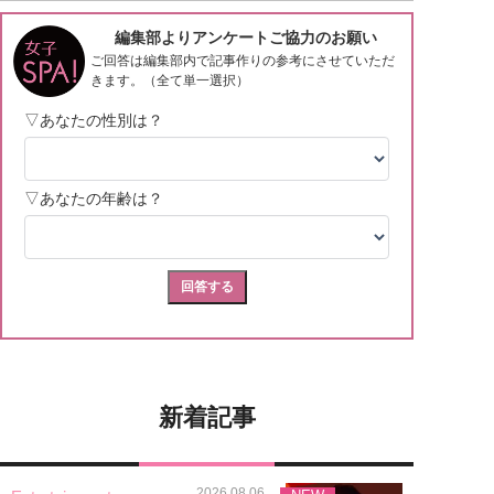
新着記事
2026.08.06