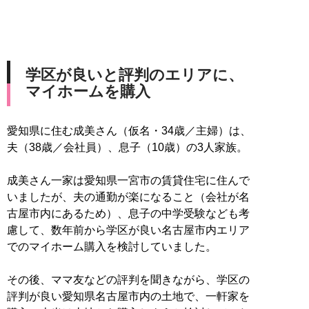
学区が良いと評判のエリアに、
マイホームを購入
愛知県に住む成美さん（仮名・34歳／主婦）は、
夫（38歳／会社員）、息子（10歳）の3人家族。
成美さん一家は愛知県一宮市の賃貸住宅に住んで
いましたが、夫の通勤が楽になること（会社が名
古屋市内にあるため）、息子の中学受験なども考
慮して、数年前から学区が良い名古屋市内エリア
でのマイホーム購入を検討していました。
その後、ママ友などの評判を聞きながら、学区の
評判が良い愛知県名古屋市内の土地で、一軒家を