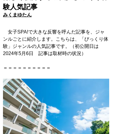
験人気記事
みくまゆたん
女子SPA!で大きな反響を呼んだ記事を、ジャ
ンルごとに紹介します。こちらは、「びっくり体
験」ジャンルの人気記事です。（初公開日は
2024年5月6日 記事は取材時の状況）
＝＝＝＝＝＝＝＝＝＝