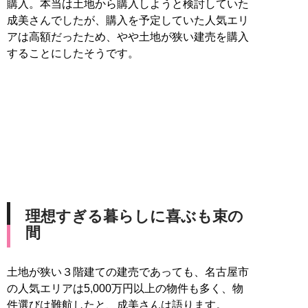
購入。本当は土地から購入しようと検討していた
成美さんでしたが、購入を予定していた人気エリ
アは高額だったため、やや土地が狭い建売を購入
することにしたそうです。
理想すぎる暮らしに喜ぶも束の
間
土地が狭い３階建ての建売であっても、名古屋市
の人気エリアは5,000万円以上の物件も多く、物
件選びは難航したと、成美さんは語ります。