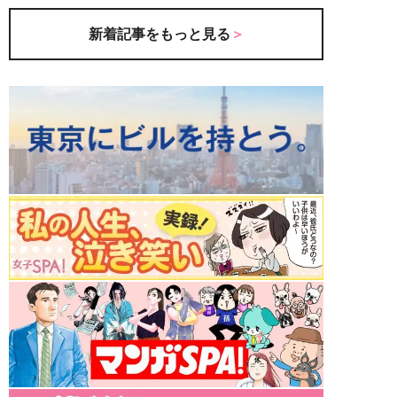
新着記事をもっと見る