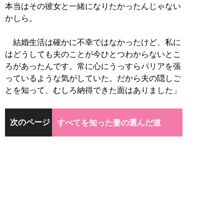
本当はその彼女と一緒になりたかったんじゃない
かしら。
結婚生活は確かに不幸ではなかったけど、私に
はどうしても夫のことが今ひとつわからないとこ
ろがあったんです。常に心にうっすらバリアを張
っているような気がしていた。だから夫の隠しご
とを知って、むしろ納得できた面はありました」
次のページ
すべてを知った妻の選んだ道