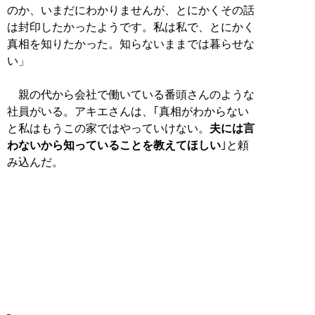
のか、いまだにわかりませんが、とにかくその話
は封印したかったようです。私は私で、とにかく
真相を知りたかった。知らないままでは暮らせな
い」
親の代から会社で働いている番頭さんのような
社員がいる。アキエさんは、｢真相がわからない
と私はもうこの家ではやっていけない。
夫には言
わないから知っていることを教えてほしい
｣と頼
み込んだ。