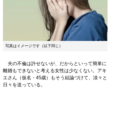
写真はイメージです（以下同じ）
夫の不倫は許せないが、だからといって簡単に
離婚もできないと考える女性は少なくない。アキ
エさん（仮名・45歳）もそう結論づけて、淡々と
日々を送っている。