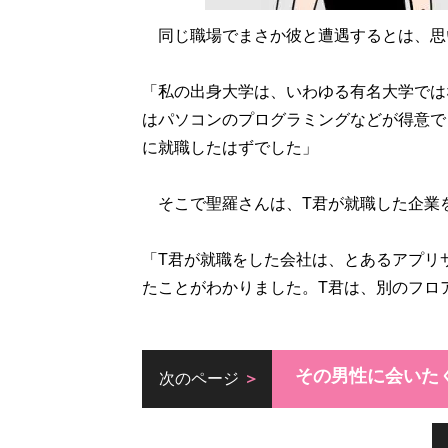
同じ職場でまさか彼と遭遇するとは、思
「私の出身大学は、いわゆる有名大学では
はパソコンのプログラミングなどが得意で
に就職したはずでした」
そこで聖羅さんは、T君が就職した企業
「T君が就職をした会社は、とあるアプリ
たことがわかりました。T君は、別のフロ
その男性に会いた
次のページ