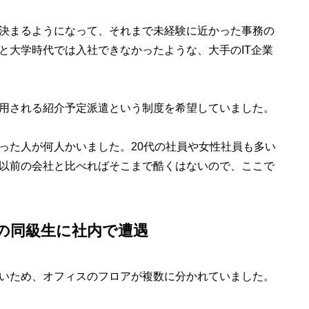
決まるようになって、それまで未経験に近かった事務の
と大学時代では入社できなかったような、大手のIT企業
用される紹介予定派遣という制度を希望していました。
った人が何人かいました。20代の社員や女性社員も多い
以前の会社と比べればそこまで酷くはないので、ここで
の同級生に社内で遭遇
いため、オフィスのフロアが複数に分かれていました。