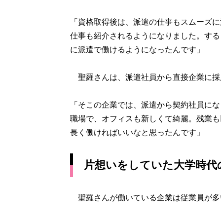
「資格取得後は、派遣の仕事もスムーズに
仕事も紹介されるようになりました。する
に派遣で働けるようになったんです」
聖羅さんは、派遣社員から直接企業に採
「そこの企業では、派遣から契約社員にな
職場で、オフィスも新しくて綺麗。残業も
長く働ければいいなと思ったんです」
片想いをしていた大学時代
聖羅さんが働いている企業は従業員が多