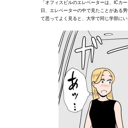
「オフィスビルのエレベーターは、ICカ
日、エレベーターの中で見たことがある男
て思ってよく見ると、大学で同じ学部にい