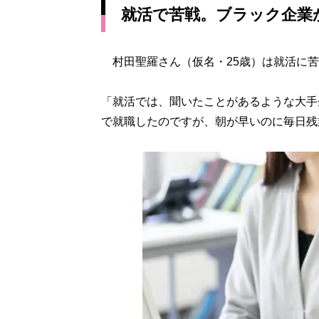
就活で苦戦。ブラック企業
村田聖羅さん（仮名・25歳）は就活に苦
「就活では、聞いたことがあるような大手
で就職したのですが、朝が早いのに毎日残