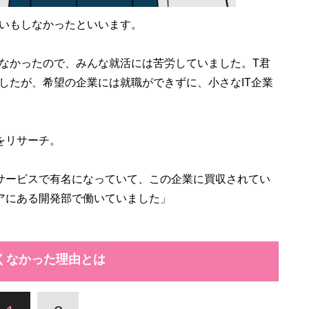
いもしなかったといいます。
なかったので、みんな就活には苦労していました。T君
したが、希望の企業には就職ができずに、小さなIT企業
をリサーチ。
サービスで有名になっていて、この企業に買収されてい
アにある開発部で働いていました」
くなかった理由とは