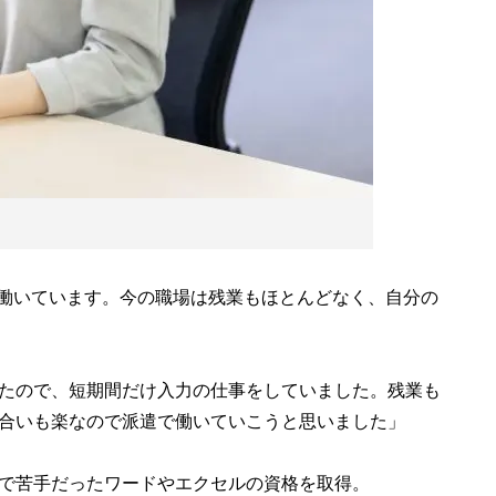
働いています。今の職場は残業もほとんどなく、自分の
たので、短期間だけ入力の仕事をしていました。残業も
合いも楽なので派遣で働いていこうと思いました」
で苦手だったワードやエクセルの資格を取得。