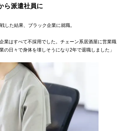
から派遣社員に
戦した結果、ブラック企業に就職。
企業はすべて不採用でした。チェーン系居酒屋に営業職
業の日々で身体を壊しそうになり2年で退職しました」