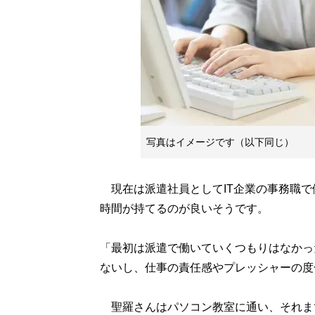
写真はイメージです（以下同じ）
現在は派遣社員としてIT企業の事務職で
時間が持てるのが良いそうです。
「最初は派遣で働いていくつもりはなかっ
ないし、仕事の責任感やプレッシャーの度
聖羅さんはパソコン教室に通い、それま