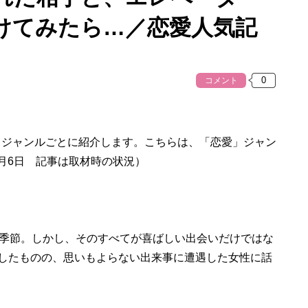
けてみたら…／恋愛人気記
コメント
、ジャンルごとに紹介します。こちらは、「恋愛」ジャン
5月6日 記事は取材時の状況）
季節。しかし、そのすべてが喜ばしい出会いだけではな
社したものの、思いもよらない出来事に遭遇した女性に話