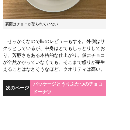
裏面はチョコが塗られていない
せっかくなので味のレビューもする。外側はサ
クッとしているが、中身はとてもしっとりしてお
り、芳醇さもある本格的な仕上がり。仮にチョコ
が全然かかっていなくても、そこまで怒りが芽生
えることはなさそうなほど、クオリティは高い。
パッケージとうりふたつのチョコ
次のページ
ドーナツ