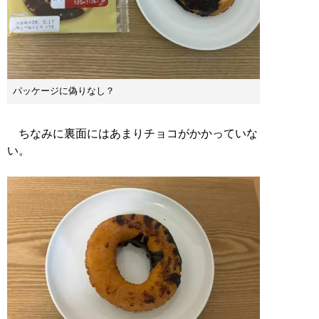
パッケージに偽りなし？
ちなみに裏面にはあまりチョコがかかっていな
い。