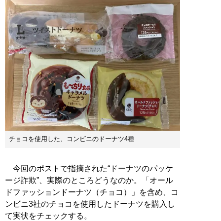
チョコを使用した、コンビニのドーナツ4種
今回のポストで指摘された“ドーナツのパッケ
ージ詐欺”、実際のところどうなのか。「オール
ドファッションドーナツ（チョコ）」を含め、コ
ンビニ3社のチョコを使用したドーナツを購入し
て実状をチェックする。