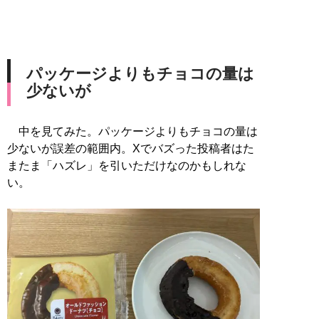
パッケージよりもチョコの量は
少ないが
中を見てみた。パッケージよりもチョコの量は
少ないが誤差の範囲内。Xでバズった投稿者はた
またま「ハズレ」を引いただけなのかもしれな
い。