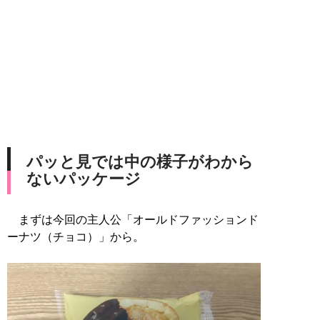
パッと見では中の様子がわから
ないパッケージ
まずは今回の主人公「オールドファッションド
ーナツ（チョコ）」から。