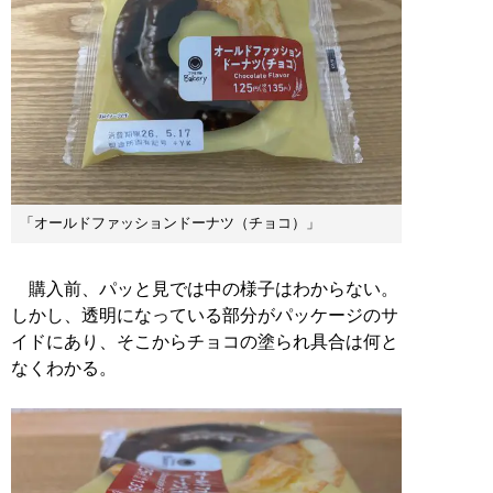
「オールドファッションドーナツ（チョコ）」
購入前、パッと見では中の様子はわからない。
しかし、透明になっている部分がパッケージのサ
イドにあり、そこからチョコの塗られ具合は何と
なくわかる。