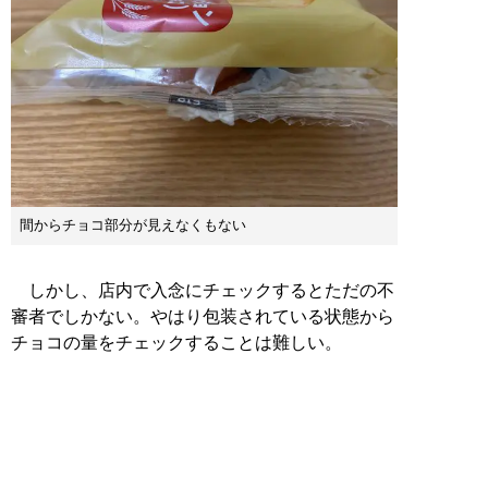
間からチョコ部分が見えなくもない
しかし、店内で入念にチェックするとただの不
審者でしかない。やはり包装されている状態から
チョコの量をチェックすることは難しい。