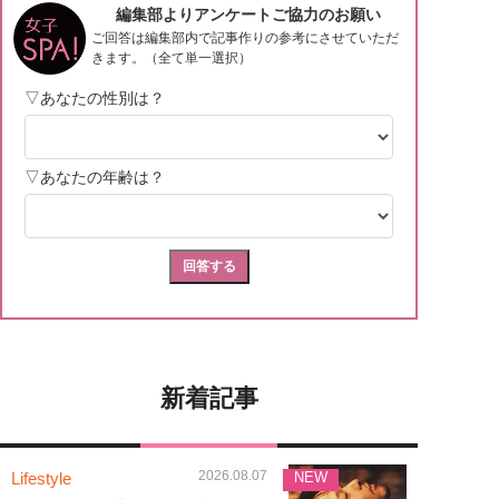
新着記事
2026.08.07
Lifestyle
NEW