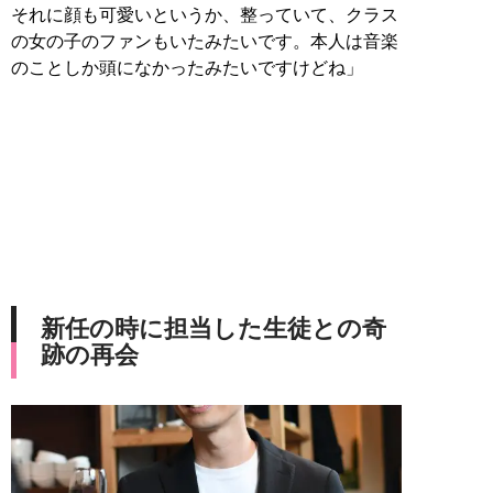
それに顔も可愛いというか、整っていて、クラス
の女の子のファンもいたみたいです。本人は音楽
のことしか頭になかったみたいですけどね」
新任の時に担当した生徒との奇
跡の再会