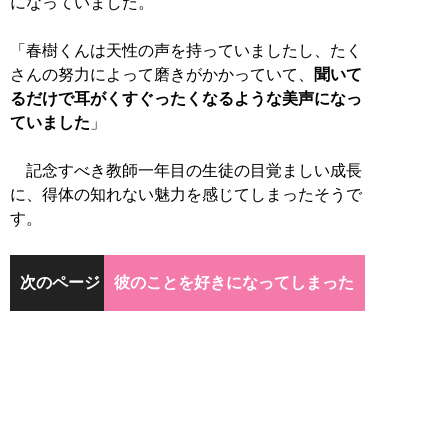
になっていました。
「春樹くんは天性の声を持っていましたし、たく
さんの努力によって磨きがかかっていて、
聞いて
るだけで耳がくすぐったくなるような美声になっ
ていました
」
記念すべき教師一年目の生徒の目覚ましい成長
に、得体の知れない魅力を感じてしまったそうで
す。
次のページ
彼のことを好きになってしまった