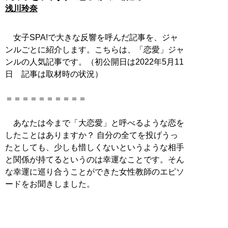
浅川玲奈
女子SPA!で大きな反響を呼んだ記事を、ジャ
ンルごとに紹介します。こちらは、「恋愛」ジャ
ンルの人気記事です。（初公開日は2022年5月11
日 記事は取材時の状況）
＝＝＝＝＝＝＝＝＝＝
あなたは今まで「大恋愛」と呼べるような恋を
したことはありますか？ 自分の全てを投げうっ
たとしても、少しも惜しくないというような相手
と関係が持てるというのは幸運なことです。そん
な幸運に巡り合うことができた女性教師のエピソ
ードをお聞きしました。