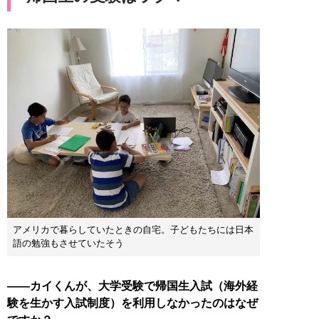
アメリカで暮らしていたときの自宅。子どもたちには日本
語の勉強もさせていたそう
――カイくんが、大学受験で帰国生入試（海外経
験を生かす入試制度）を利用しなかったのはなぜ