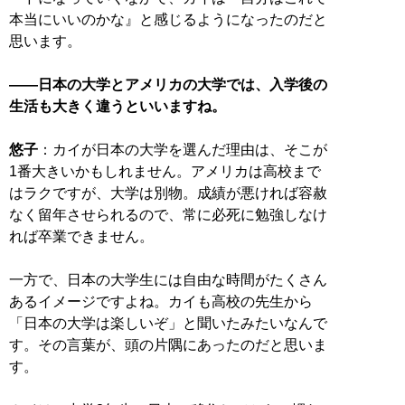
本当にいいのかな』と感じるようになったのだと
思います。
――日本の大学とアメリカの大学では、入学後の
生活も大きく違うといいますね。
悠子
：カイが日本の大学を選んだ理由は、そこが
1番大きいかもしれません。アメリカは高校まで
はラクですが、大学は別物。成績が悪ければ容赦
なく留年させられるので、常に必死に勉強しなけ
れば卒業できません。
一方で、日本の大学生には自由な時間がたくさん
あるイメージですよね。カイも高校の先生から
「日本の大学は楽しいぞ」と聞いたみたいなんで
す。その言葉が、頭の片隅にあったのだと思いま
す。