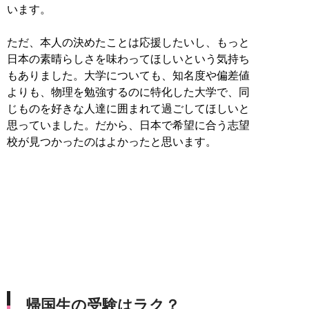
います。
ただ、本人の決めたことは応援したいし、もっと
日本の素晴らしさを味わってほしいという気持ち
もありました。大学についても、知名度や偏差値
よりも、物理を勉強するのに特化した大学で、同
じものを好きな人達に囲まれて過ごしてほしいと
思っていました。だから、日本で希望に合う志望
校が見つかったのはよかったと思います。
帰国生の受験はラク？