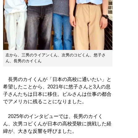
左から、三男のライアンくん、次男のコビくん、悠子さ
ん、長男のカイくん
長男のカイくんが「日本の高校に通いたい」と
希望したことから、2021年に悠子さんと3人の息
子さんたちは日本に移住。ビルさんは仕事の都合
でアメリカに残ることになりました。
2025年のインタビューでは、長男のカイく
ん、次男コビくんが日本の高校受験に挑戦した経
緯が、大きな反響を呼びました。