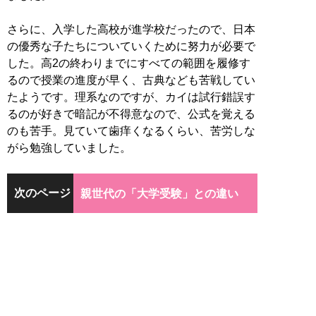
さらに、入学した高校が進学校だったので、日本
の優秀な子たちについていくために努力が必要で
した。高2の終わりまでにすべての範囲を履修す
るので授業の進度が早く、古典なども苦戦してい
たようです。理系なのですが、カイは試行錯誤す
るのが好きで暗記が不得意なので、公式を覚える
のも苦手。見ていて歯痒くなるくらい、苦労しな
がら勉強していました。
次のページ
親世代の「大学受験」との違い