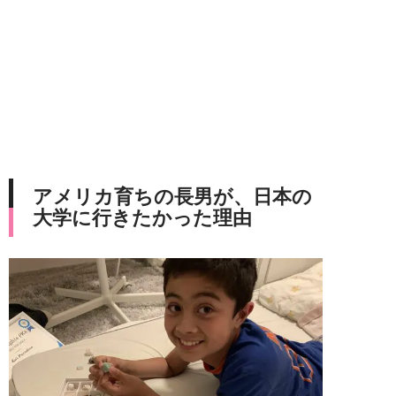
アメリカ育ちの長男が、日本の
大学に行きたかった理由