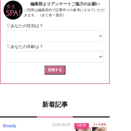
新着記事
2026.08.09
Beauty
NEW